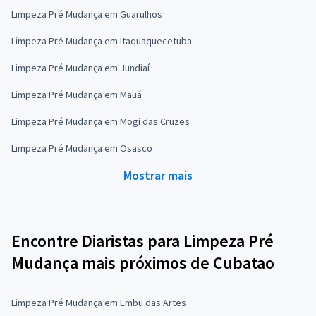
Limpeza Pré Mudança em Guarulhos
Limpeza Pré Mudança em Itaquaquecetuba
Limpeza Pré Mudança em Jundiaí
Limpeza Pré Mudança em Mauá
Limpeza Pré Mudança em Mogi das Cruzes
Limpeza Pré Mudança em Osasco
Mostrar mais
Encontre Diaristas para Limpeza Pré
Mudança mais próximos de Cubatao
Limpeza Pré Mudança em Embu das Artes