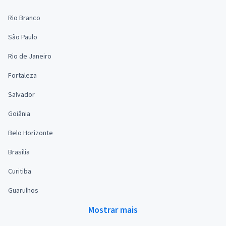
Rio Branco
São Paulo
Rio de Janeiro
Fortaleza
Salvador
Goiânia
Belo Horizonte
Brasília
Curitiba
Guarulhos
Mostrar mais