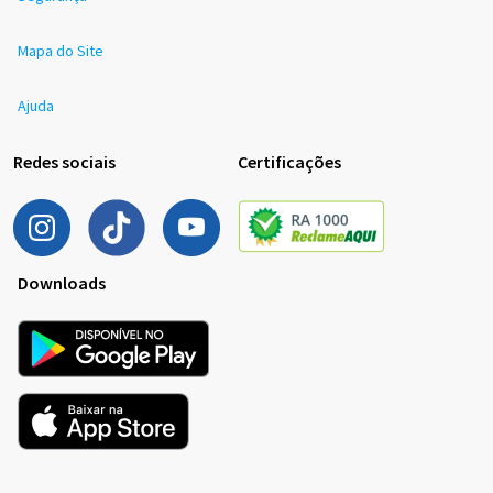
Mapa do Site
Ajuda
Redes sociais
Certificações
Downloads