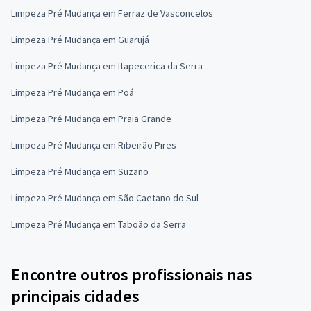
Limpeza Pré Mudança em Ferraz de Vasconcelos
Limpeza Pré Mudança em Guarujá
Limpeza Pré Mudança em Itapecerica da Serra
Limpeza Pré Mudança em Poá
Limpeza Pré Mudança em Praia Grande
Limpeza Pré Mudança em Ribeirão Pires
Limpeza Pré Mudança em Suzano
Limpeza Pré Mudança em São Caetano do Sul
Limpeza Pré Mudança em Taboão da Serra
Encontre outros profissionais nas
principais cidades