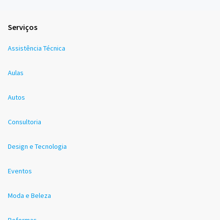
Serviços
Assistência Técnica
Aulas
Autos
Consultoria
Design e Tecnologia
Eventos
Moda e Beleza
Reformas