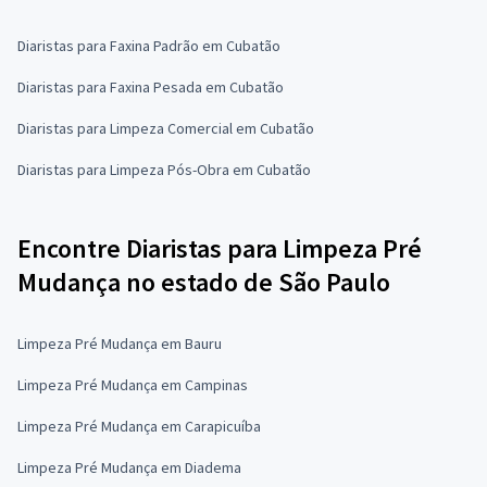
Diaristas para Faxina Padrão em Cubatão
Diaristas para Faxina Pesada em Cubatão
Diaristas para Limpeza Comercial em Cubatão
Diaristas para Limpeza Pós-Obra em Cubatão
Encontre Diaristas para Limpeza Pré
Mudança no estado de São Paulo
Limpeza Pré Mudança em Bauru
Limpeza Pré Mudança em Campinas
Limpeza Pré Mudança em Carapicuíba
Limpeza Pré Mudança em Diadema