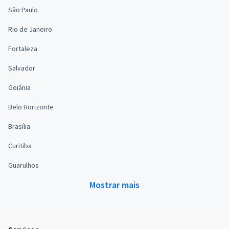
São Paulo
Rio de Janeiro
Fortaleza
Salvador
Goiânia
Belo Horizonte
Brasília
Curitiba
Guarulhos
Mostrar mais