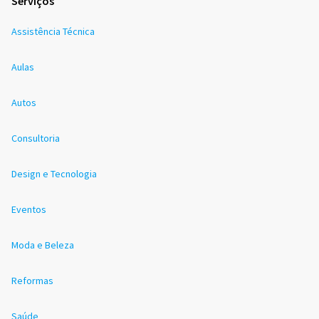
Serviços
Assistência Técnica
Aulas
Autos
Consultoria
Design e Tecnologia
Eventos
Moda e Beleza
Reformas
Saúde