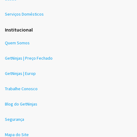
Serviços Domésticos
Institucional
Quem Somos
GetNinjas | Preço Fechado
GetNinjas | Europ
Trabalhe Conosco
Blog do GetNinjas
Segurança
Mapa do Site