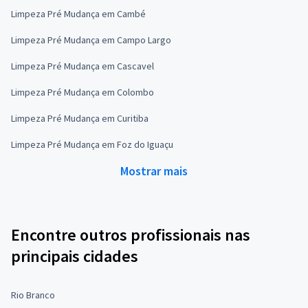
Limpeza Pré Mudança em Cambé
Limpeza Pré Mudança em Campo Largo
Limpeza Pré Mudança em Cascavel
Limpeza Pré Mudança em Colombo
Limpeza Pré Mudança em Curitiba
Limpeza Pré Mudança em Foz do Iguaçu
Mostrar mais
Encontre outros profissionais nas
principais cidades
Rio Branco