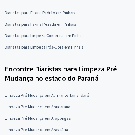
Diaristas para Faxina Padrão em Pinhais
Diaristas para Faxina Pesada em Pinhais
Diaristas para Limpeza Comercial em Pinhais
Diaristas para Limpeza Pós-Obra em Pinhais
Encontre Diaristas para Limpeza Pré
Mudança no estado do Paraná
Limpeza Pré Mudança em Almirante Tamandaré
Limpeza Pré Mudança em Apucarana
Limpeza Pré Mudança em Arapongas
Limpeza Pré Mudança em Araucária