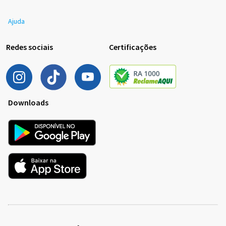
Ajuda
Redes sociais
Certificações
Downloads