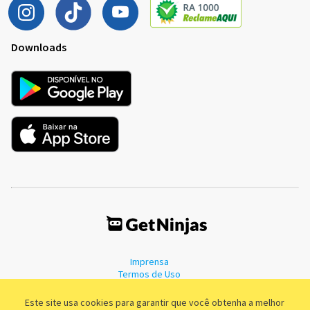
Downloads
Imprensa
Termos de Uso
Política de Privacidade
Este site usa cookies para garantir que você obtenha a melhor