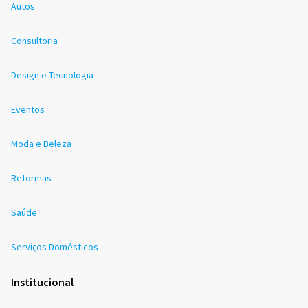
Autos
Consultoria
Design e Tecnologia
Eventos
Moda e Beleza
Reformas
Saúde
Serviços Domésticos
Institucional