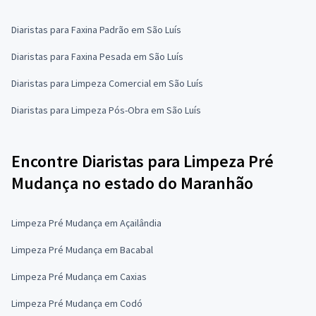
Diaristas para Faxina Padrão em São Luís
Diaristas para Faxina Pesada em São Luís
Diaristas para Limpeza Comercial em São Luís
Diaristas para Limpeza Pós-Obra em São Luís
Encontre Diaristas para Limpeza Pré
Mudança no estado do Maranhão
Limpeza Pré Mudança em Açailândia
Limpeza Pré Mudança em Bacabal
Limpeza Pré Mudança em Caxias
Limpeza Pré Mudança em Codó