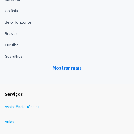
Goiânia
Belo Horizonte
Brasília
Curitiba
Guarulhos
Mostrar mais
Serviços
Assistência Técnica
Aulas