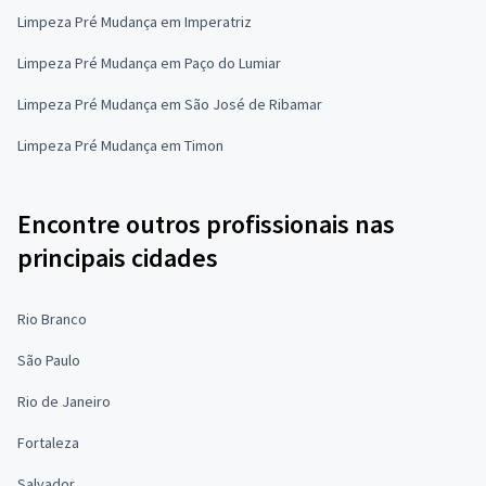
Limpeza Pré Mudança em Imperatriz
Limpeza Pré Mudança em Paço do Lumiar
Limpeza Pré Mudança em São José de Ribamar
Limpeza Pré Mudança em Timon
Encontre outros profissionais nas
principais cidades
Rio Branco
São Paulo
Rio de Janeiro
Fortaleza
Salvador