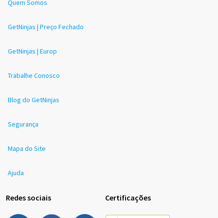
Quem Somos
GetNinjas | Preço Fechado
GetNinjas | Europ
Trabalhe Conosco
Blog do GetNinjas
Segurança
Mapa do Site
Ajuda
Redes sociais
Certificações