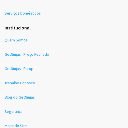
Serviços Domésticos
Institucional
Quem Somos
GetNinjas | Preço Fechado
GetNinjas | Europ
Trabalhe Conosco
Blog do GetNinjas
Segurança
Mapa do Site