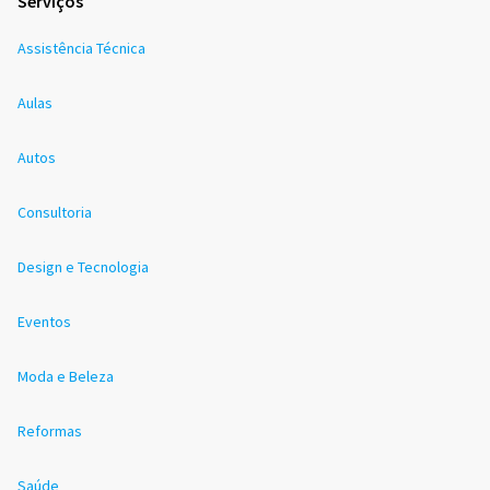
Serviços
Assistência Técnica
Aulas
Autos
Consultoria
Design e Tecnologia
Eventos
Moda e Beleza
Reformas
Saúde