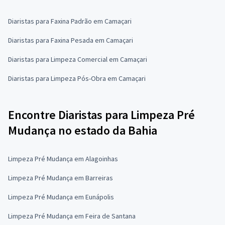
Diaristas para Faxina Padrão em Camaçari
Diaristas para Faxina Pesada em Camaçari
Diaristas para Limpeza Comercial em Camaçari
Diaristas para Limpeza Pós-Obra em Camaçari
Encontre Diaristas para Limpeza Pré
Mudança no estado da Bahia
Limpeza Pré Mudança em Alagoinhas
Limpeza Pré Mudança em Barreiras
Limpeza Pré Mudança em Eunápolis
Limpeza Pré Mudança em Feira de Santana