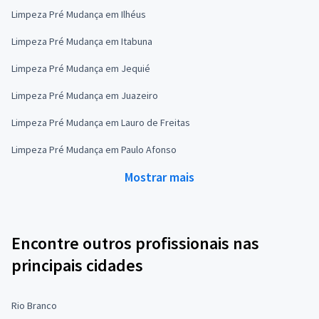
Limpeza Pré Mudança em Ilhéus
Limpeza Pré Mudança em Itabuna
Limpeza Pré Mudança em Jequié
Limpeza Pré Mudança em Juazeiro
Limpeza Pré Mudança em Lauro de Freitas
Limpeza Pré Mudança em Paulo Afonso
Mostrar mais
Encontre outros profissionais nas
principais cidades
Rio Branco