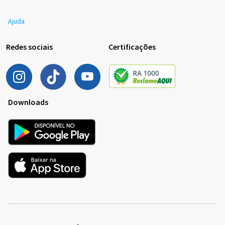
Ajuda
Redes sociais
Certificações
Downloads