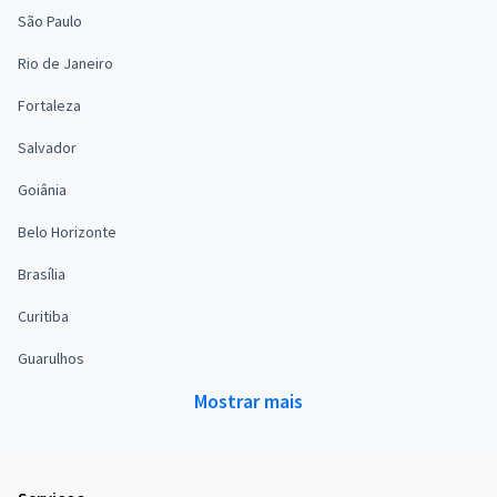
São Paulo
Rio de Janeiro
Fortaleza
Salvador
Goiânia
Belo Horizonte
Brasília
Curitiba
Guarulhos
Mostrar mais