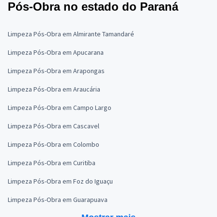
Pós-Obra no estado do Paraná
Limpeza Pós-Obra em Almirante Tamandaré
Limpeza Pós-Obra em Apucarana
Limpeza Pós-Obra em Arapongas
Limpeza Pós-Obra em Araucária
Limpeza Pós-Obra em Campo Largo
Limpeza Pós-Obra em Cascavel
Limpeza Pós-Obra em Colombo
Limpeza Pós-Obra em Curitiba
Limpeza Pós-Obra em Foz do Iguaçu
Limpeza Pós-Obra em Guarapuava