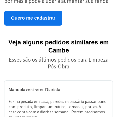
por mês e pode ajudar a aumentar sua renda
Quero me cadastrar
Veja alguns pedidos similares em
Cambe
Esses são os últimos pedidos para Limpeza
Pós-Obra
contratou
Manuela
Diarista
Faxina pesada em casa, paredes necessário passar pano
com produto, limpar luminárias, tomadas, portas. A
casa conta com a diarista semanal. Porém precisamos