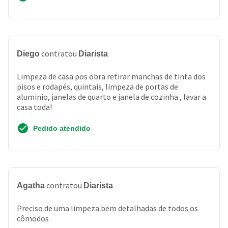
contratou
Diego
Diarista
Limpeza de casa pos obra retirar manchas de tinta dos
pisos e rodapés, quintais, limpeza de portas de
aluminio, janelas de quarto e janela de cozinha , lavar a
casa toda!
Pedido atendido
contratou
Agatha
Diarista
Preciso de uma limpeza bem detalhadas de todos os
cômodos