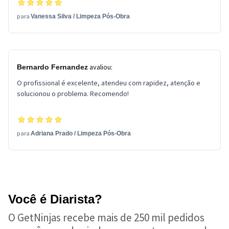
para
Vanessa Silva
/
Limpeza Pós-Obra
avaliou:
Bernardo Fernandez
O profissional é excelente, atendeu com rapidez, atenção e
solucionou o problema. Recomendo!
para
Adriana Prado
/
Limpeza Pós-Obra
Você é Diarista?
O GetNinjas recebe mais de 250 mil pedidos