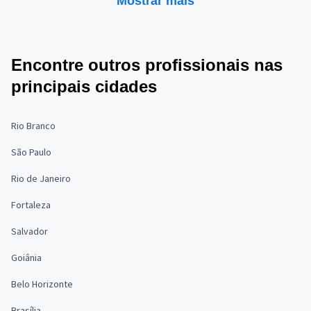
Mostrar mais
Encontre outros profissionais nas
principais cidades
Rio Branco
São Paulo
Rio de Janeiro
Fortaleza
Salvador
Goiânia
Belo Horizonte
Brasília