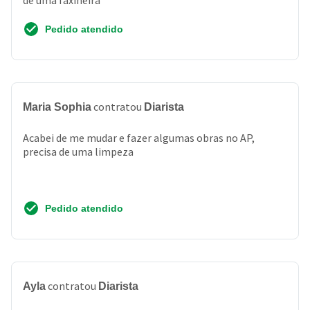
de uma faxineira
Pedido atendido
contratou
Maria Sophia
Diarista
Acabei de me mudar e fazer algumas obras no AP,
precisa de uma limpeza
Pedido atendido
contratou
Ayla
Diarista