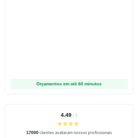
Orçamentos em até 60 minutos
4.49
/
5
clientes avaliaram nossos profissionais
17000