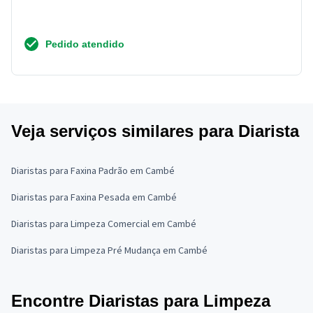
Pedido atendido
Veja serviços similares para Diarista
Diaristas para Faxina Padrão em Cambé
Diaristas para Faxina Pesada em Cambé
Diaristas para Limpeza Comercial em Cambé
Diaristas para Limpeza Pré Mudança em Cambé
Encontre Diaristas para Limpeza