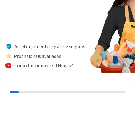
Até 4 orçamentos grátis e seguros
Profissionais avaliados
Como funciona o GetNinjas?