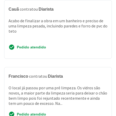
contratou
Cauã
Diarista
Acabo de finalizar a obra em um banheiro e preciso de
uma limpeza pesada, incluindo paredes e forro de pvc do
teto
Pedido atendido
contratou
Francisco
Diarista
O local já passou por uma pré limpeza. Os vidros são
novos, a maior parte da limpeza seria para deixar o chão
bem limpo pois foi rejuntado recentemente e ainda
tem um pouco de excesso. Na...
Pedido atendido