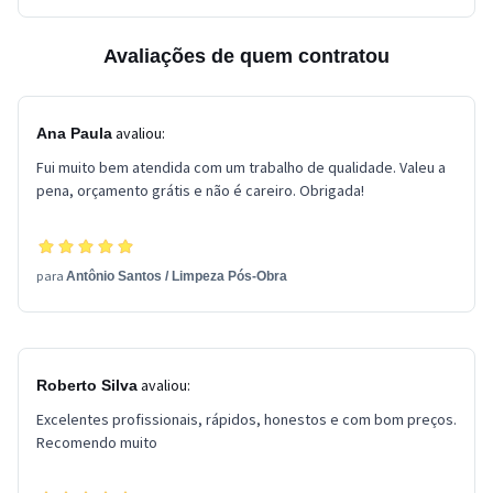
Avaliações de quem contratou
avaliou:
Ana Paula
Fui muito bem atendida com um trabalho de qualidade. Valeu a
pena, orçamento grátis e não é careiro. Obrigada!
para
Antônio Santos
/
Limpeza Pós-Obra
avaliou:
Roberto Silva
Excelentes profissionais, rápidos, honestos e com bom preços.
Recomendo muito