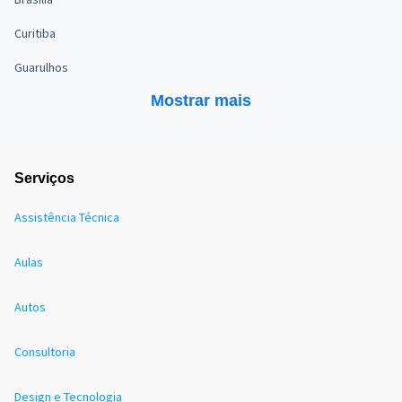
Curitiba
Guarulhos
Mostrar mais
Serviços
Assistência Técnica
Aulas
Autos
Consultoria
Design e Tecnologia