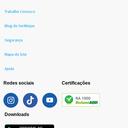
Trabalhe Conosco
Blog do GetNinjas
Segurança
Mapa do Site
Ajuda
Redes sociais
Certificações
Downloads