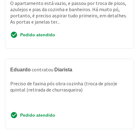
O apartamento está vazio, e passou por troca de pisos,
azulejos e pias da cozinha e banheiros. Há muito pó,
portanto, é preciso aspirar tudo primeiro, em detalhes.
As portas e janelas ter...
Pedido atendido
contratou
Eduardo
Diarista
Preciso de faxina pós obra cozinha (troca de piso)e
quintal (retirada de churrasqueira)
Pedido atendido