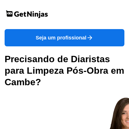
Seja um profissional
Precisando de Diaristas
para Limpeza Pós-Obra em
Cambe?