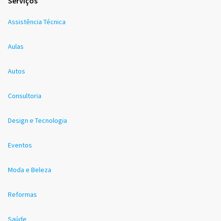
Serviços
Assistência Técnica
Aulas
Autos
Consultoria
Design e Tecnologia
Eventos
Moda e Beleza
Reformas
Saúde