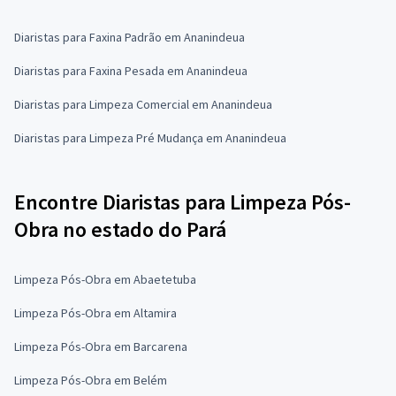
Diaristas para Faxina Padrão em Ananindeua
Diaristas para Faxina Pesada em Ananindeua
Diaristas para Limpeza Comercial em Ananindeua
Diaristas para Limpeza Pré Mudança em Ananindeua
Encontre Diaristas para Limpeza Pós-
Obra no estado do Pará
Limpeza Pós-Obra em Abaetetuba
Limpeza Pós-Obra em Altamira
Limpeza Pós-Obra em Barcarena
Limpeza Pós-Obra em Belém