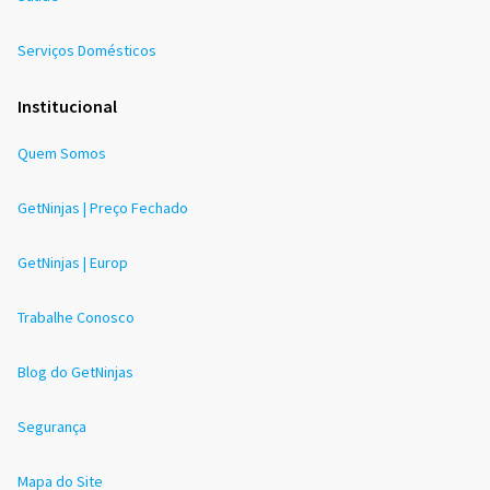
Serviços Domésticos
Institucional
Quem Somos
GetNinjas | Preço Fechado
GetNinjas | Europ
Trabalhe Conosco
Blog do GetNinjas
Segurança
Mapa do Site