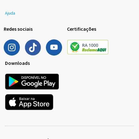
Ajuda
Redes sociais
Certificações
Downloads