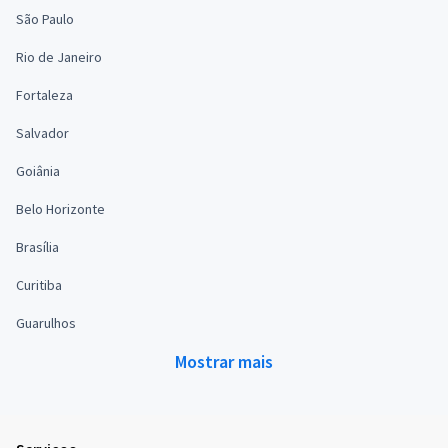
São Paulo
Rio de Janeiro
Fortaleza
Salvador
Goiânia
Belo Horizonte
Brasília
Curitiba
Guarulhos
Mostrar mais