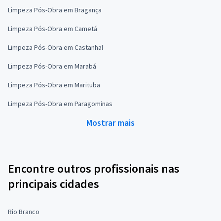
Limpeza Pós-Obra em Bragança
Limpeza Pós-Obra em Cametá
Limpeza Pós-Obra em Castanhal
Limpeza Pós-Obra em Marabá
Limpeza Pós-Obra em Marituba
Limpeza Pós-Obra em Paragominas
Mostrar mais
Encontre outros profissionais nas
principais cidades
Rio Branco