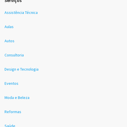
Serviços
Assistência Técnica
Aulas
Autos
Consultoria
Design e Tecnologia
Eventos
Moda e Beleza
Reformas
Saúde