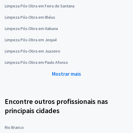
Limpeza Pós-Obra em Feira de Santana
Limpeza Pós-Obra em Ilhéus
Limpeza Pós-Obra em Itabuna
Limpeza Pós-Obra em Jequié
Limpeza Pós-Obra em Juazeiro
Limpeza Pós-Obra em Paulo Afonso
Mostrar mais
Encontre outros profissionais nas
principais cidades
Rio Branco