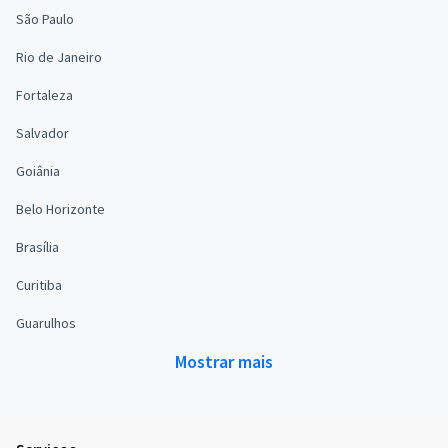
São Paulo
Rio de Janeiro
Fortaleza
Salvador
Goiânia
Belo Horizonte
Brasília
Curitiba
Guarulhos
Mostrar mais