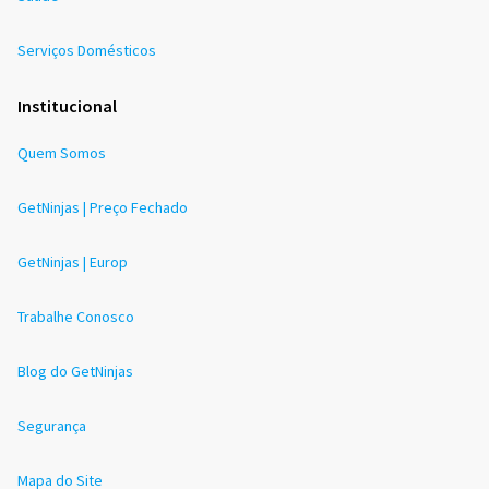
Serviços Domésticos
Institucional
Quem Somos
GetNinjas | Preço Fechado
GetNinjas | Europ
Trabalhe Conosco
Blog do GetNinjas
Segurança
Mapa do Site