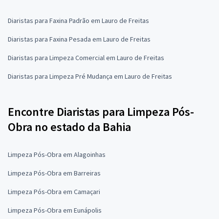
Diaristas para Faxina Padrão em Lauro de Freitas
Diaristas para Faxina Pesada em Lauro de Freitas
Diaristas para Limpeza Comercial em Lauro de Freitas
Diaristas para Limpeza Pré Mudança em Lauro de Freitas
Encontre Diaristas para Limpeza Pós-
Obra no estado da Bahia
Limpeza Pós-Obra em Alagoinhas
Limpeza Pós-Obra em Barreiras
Limpeza Pós-Obra em Camaçari
Limpeza Pós-Obra em Eunápolis