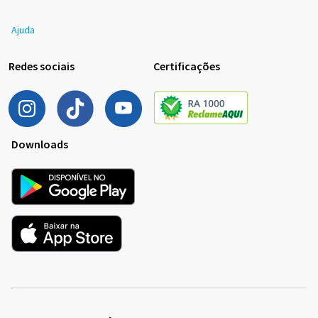
Ajuda
Redes sociais
Certificações
Downloads