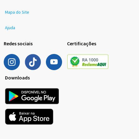
Mapa do Site
Ajuda
Redes sociais
Certificações
Downloads