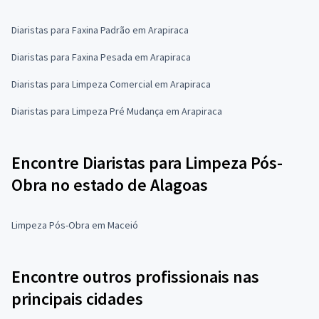
Diaristas para Faxina Padrão em Arapiraca
Diaristas para Faxina Pesada em Arapiraca
Diaristas para Limpeza Comercial em Arapiraca
Diaristas para Limpeza Pré Mudança em Arapiraca
Encontre Diaristas para Limpeza Pós-
Obra no estado de Alagoas
Limpeza Pós-Obra em Maceió
Encontre outros profissionais nas
principais cidades