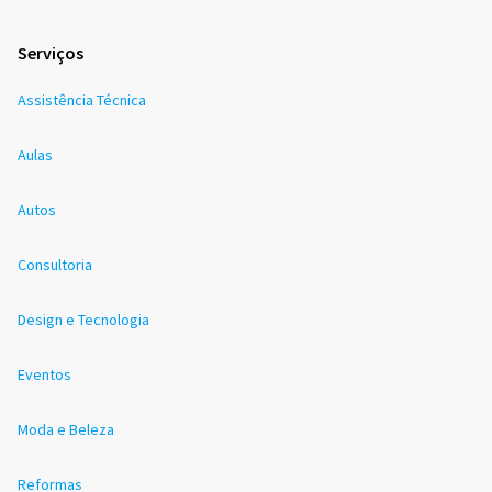
Serviços
Assistência Técnica
Aulas
Autos
Consultoria
Design e Tecnologia
Eventos
Moda e Beleza
Reformas