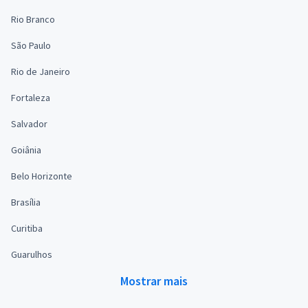
Rio Branco
São Paulo
Rio de Janeiro
Fortaleza
Salvador
Goiânia
Belo Horizonte
Brasília
Curitiba
Guarulhos
Mostrar mais