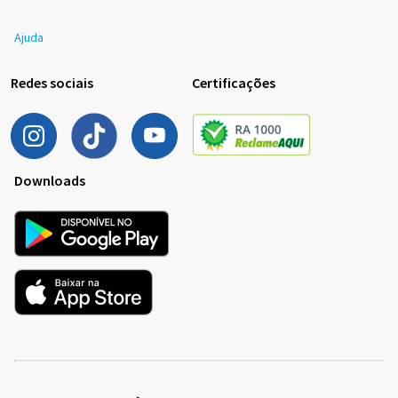
Ajuda
Redes sociais
Certificações
Downloads