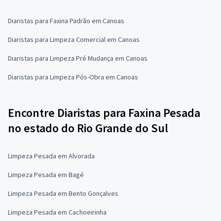
Diaristas para Faxina Padrão em Canoas
Diaristas para Limpeza Comercial em Canoas
Diaristas para Limpeza Pré Mudança em Canoas
Diaristas para Limpeza Pós-Obra em Canoas
Encontre Diaristas para Faxina Pesada
no estado do Rio Grande do Sul
Limpeza Pesada em Alvorada
Limpeza Pesada em Bagé
Limpeza Pesada em Bento Gonçalves
Limpeza Pesada em Cachoeirinha