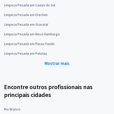
Limpeza Pesada em Caxias do Sul
Limpeza Pesada em Erechim
Limpeza Pesada em Gravataí
Limpeza Pesada em Novo Hamburgo
Limpeza Pesada em Passo Fundo
Limpeza Pesada em Pelotas
Mostrar mais
Encontre outros profissionais nas
principais cidades
Rio Branco