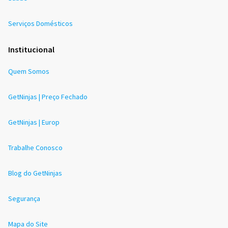
Serviços Domésticos
Institucional
Quem Somos
GetNinjas | Preço Fechado
GetNinjas | Europ
Trabalhe Conosco
Blog do GetNinjas
Segurança
Mapa do Site