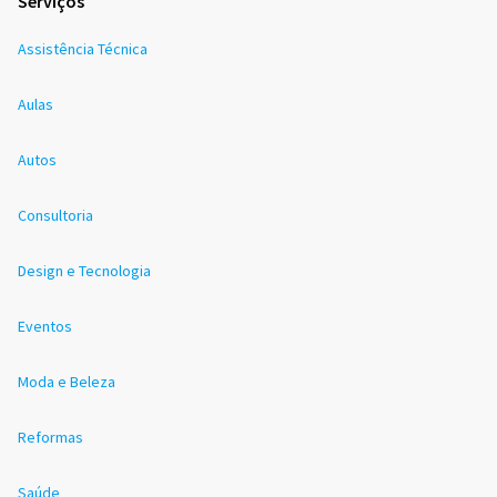
Serviços
Assistência Técnica
Aulas
Autos
Consultoria
Design e Tecnologia
Eventos
Moda e Beleza
Reformas
Saúde