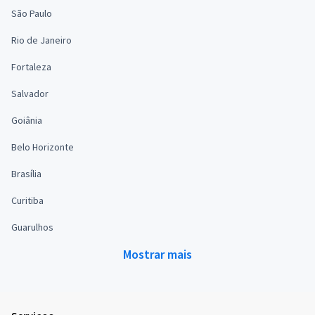
São Paulo
Rio de Janeiro
Fortaleza
Salvador
Goiânia
Belo Horizonte
Brasília
Curitiba
Guarulhos
Mostrar mais