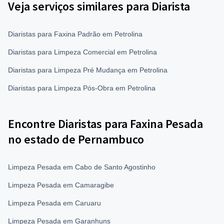
Veja serviços similares para Diarista
Diaristas para Faxina Padrão em Petrolina
Diaristas para Limpeza Comercial em Petrolina
Diaristas para Limpeza Pré Mudança em Petrolina
Diaristas para Limpeza Pós-Obra em Petrolina
Encontre Diaristas para Faxina Pesada
no estado de Pernambuco
Limpeza Pesada em Cabo de Santo Agostinho
Limpeza Pesada em Camaragibe
Limpeza Pesada em Caruaru
Limpeza Pesada em Garanhuns