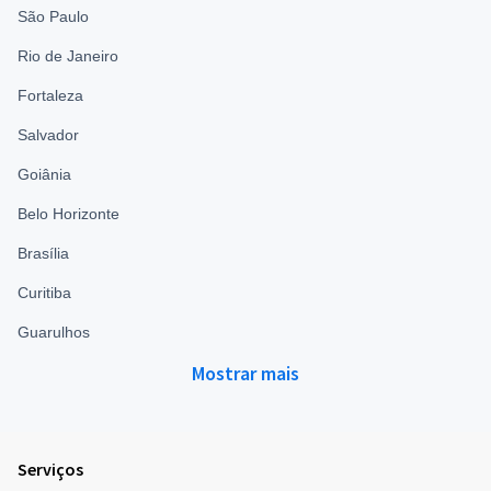
São Paulo
Rio de Janeiro
Fortaleza
Salvador
Goiânia
Belo Horizonte
Brasília
Curitiba
Guarulhos
Mostrar mais
Serviços