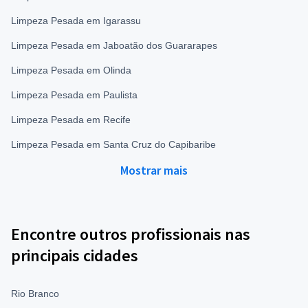
Limpeza Pesada em Igarassu
Limpeza Pesada em Jaboatão dos Guararapes
Limpeza Pesada em Olinda
Limpeza Pesada em Paulista
Limpeza Pesada em Recife
Limpeza Pesada em Santa Cruz do Capibaribe
Mostrar mais
Encontre outros profissionais nas
principais cidades
Rio Branco