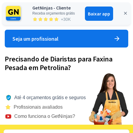
GetNinjas - Cliente
Baixar app
Receba orçamentos grátis
Entrar
+30K
Seja um profissional
Precisando de Diaristas para Faxina
Pesada em Petrolina?
Até 4 orçamentos grátis e seguros
Profissionais avaliados
Como funciona o GetNinjas?