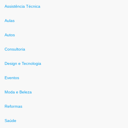
Assistência Técnica
Aulas
Autos
Consultoria
Design e Tecnologia
Eventos
Moda e Beleza
Reformas
Saúde