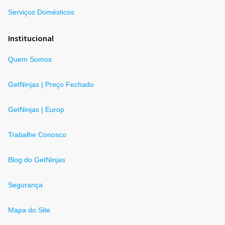
Serviços Domésticos
Institucional
Quem Somos
GetNinjas | Preço Fechado
GetNinjas | Europ
Trabalhe Conosco
Blog do GetNinjas
Segurança
Mapa do Site