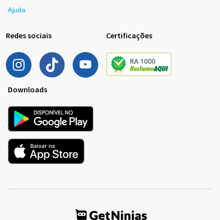
Ajuda
Redes sociais
Certificações
Downloads