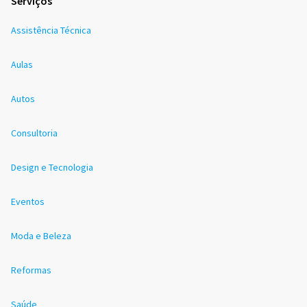
Serviços
Assistência Técnica
Aulas
Autos
Consultoria
Design e Tecnologia
Eventos
Moda e Beleza
Reformas
Saúde