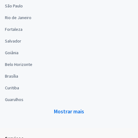
São Paulo
Rio de Janeiro
Fortaleza
Salvador
Goiânia
Belo Horizonte
Brasília
Curitiba
Guarulhos
Mostrar mais