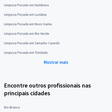
Limpeza Pesada em Itumbiara
Limpeza Pesada em Luziânia
Limpeza Pesada em Novo Gama
Limpeza Pesada em Rio Verde
Limpeza Pesada em Senador Canedo
Limpeza Pesada em Trindade
Mostrar mais
Encontre outros profissionais nas
principais cidades
Rio Branco