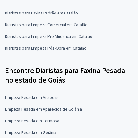
Diaristas para Faxina Padrão em Catalão
Diaristas para Limpeza Comercial em Catalão
Diaristas para Limpeza Pré Mudança em Catalão
Diaristas para Limpeza Pós-Obra em Catalão
Encontre Diaristas para Faxina Pesada
no estado de Goiás
Limpeza Pesada em Anápolis
Limpeza Pesada em Aparecida de Goiânia
Limpeza Pesada em Formosa
Limpeza Pesada em Goiânia