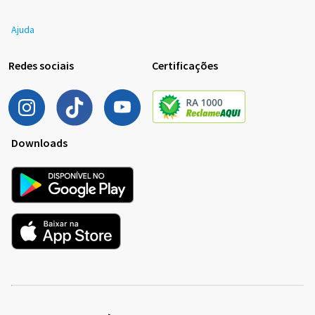
Ajuda
Redes sociais
Certificações
Downloads