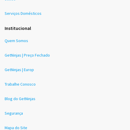
Serviços Domésticos
Institucional
Quem Somos
GetNinjas | Preço Fechado
GetNinjas | Europ
Trabalhe Conosco
Blog do GetNinjas
Segurança
Mapa do Site