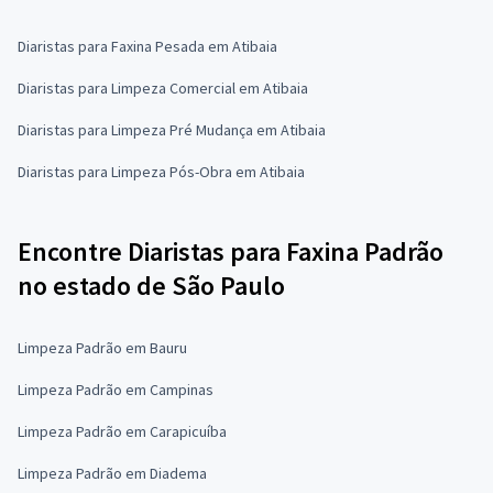
Diaristas para Faxina Pesada em Atibaia
Diaristas para Limpeza Comercial em Atibaia
Diaristas para Limpeza Pré Mudança em Atibaia
Diaristas para Limpeza Pós-Obra em Atibaia
Encontre Diaristas para Faxina Padrão
no estado de São Paulo
Limpeza Padrão em Bauru
Limpeza Padrão em Campinas
Limpeza Padrão em Carapicuíba
Limpeza Padrão em Diadema