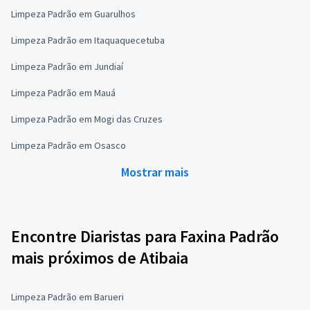
Limpeza Padrão em Guarulhos
Limpeza Padrão em Itaquaquecetuba
Limpeza Padrão em Jundiaí
Limpeza Padrão em Mauá
Limpeza Padrão em Mogi das Cruzes
Limpeza Padrão em Osasco
Mostrar mais
Encontre Diaristas para Faxina Padrão
mais próximos de Atibaia
Limpeza Padrão em Barueri