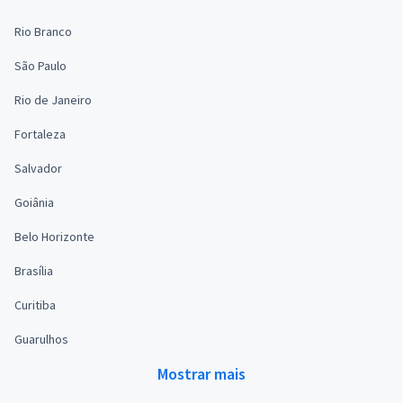
Rio Branco
São Paulo
Rio de Janeiro
Fortaleza
Salvador
Goiânia
Belo Horizonte
Brasília
Curitiba
Guarulhos
Mostrar mais