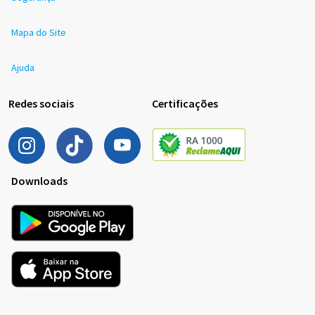
Mapa do Site
Ajuda
Redes sociais
Certificações
Downloads