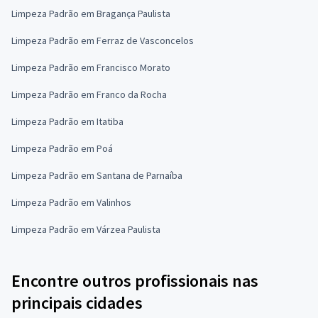
Limpeza Padrão em Bragança Paulista
Limpeza Padrão em Ferraz de Vasconcelos
Limpeza Padrão em Francisco Morato
Limpeza Padrão em Franco da Rocha
Limpeza Padrão em Itatiba
Limpeza Padrão em Poá
Limpeza Padrão em Santana de Parnaíba
Limpeza Padrão em Valinhos
Limpeza Padrão em Várzea Paulista
Encontre outros profissionais nas
principais cidades