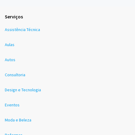
Serviços
Assistência Técnica
Aulas
Autos
Consultoria
Design e Tecnologia
Eventos
Moda e Beleza
Reformas