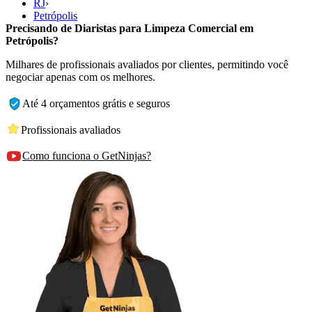
RJ
›
Petrópolis
Precisando de Diaristas para Limpeza Comercial em
Petrópolis?
Milhares de profissionais avaliados por clientes, permitindo você
negociar apenas com os melhores.
Até 4 orçamentos grátis e seguros
Profissionais avaliados
Como funciona o GetNinjas?