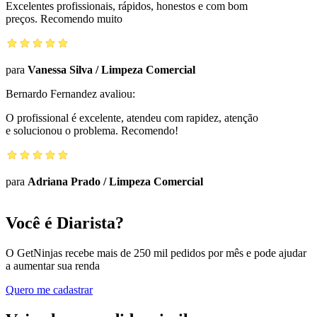
Excelentes profissionais, rápidos, honestos e com bom
preços. Recomendo muito
para
Vanessa Silva
/
Limpeza Comercial
Bernardo Fernandez
avaliou:
O profissional é excelente, atendeu com rapidez, atenção
e solucionou o problema. Recomendo!
para
Adriana Prado
/
Limpeza Comercial
Você é Diarista?
O GetNinjas recebe mais de 250 mil pedidos por mês e pode ajudar
a aumentar sua renda
Quero me cadastrar