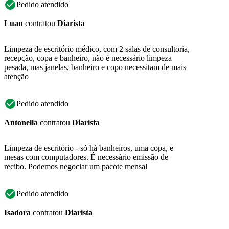
Pedido atendido
Luan
contratou
Diarista
Limpeza de escritório médico, com 2 salas de consultoria,
recepção, copa e banheiro, não é necessário limpeza
pesada, mas janelas, banheiro e copo necessitam de mais
atenção
Pedido atendido
Antonella
contratou
Diarista
Limpeza de escritório - só há banheiros, uma copa, e
mesas com computadores. É necessário emissão de
recibo. Podemos negociar um pacote mensal
Pedido atendido
Isadora
contratou
Diarista