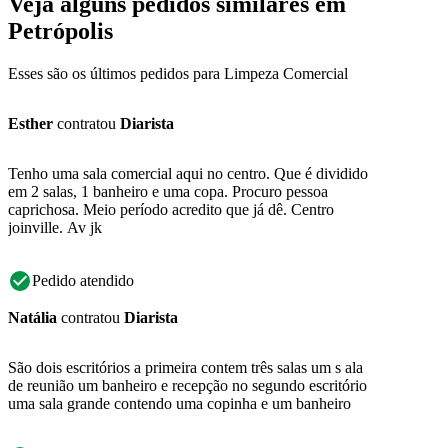
Veja alguns pedidos similares em
Petrópolis
Esses são os últimos pedidos para Limpeza Comercial
Esther
contratou
Diarista
Tenho uma sala comercial aqui no centro. Que é dividido
em 2 salas, 1 banheiro e uma copa. Procuro pessoa
caprichosa. Meio período acredito que já dê. Centro
joinville. Av jk
Pedido atendido
Natália
contratou
Diarista
São dois escritórios a primeira contem três salas um s ala
de reunião um banheiro e recepção no segundo escritório
uma sala grande contendo uma copinha e um banheiro