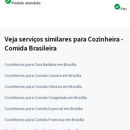
Pedido atendido
Pedi
Veja serviços similares para Cozinheira -
Comida Brasileira
Cozinheiras para Ceia Natalina em Brasília
Cozinheiras para Comida Caseira em Brasília
Cozinheiras para Comida Chinesa em Brasília
Cozinheiras para Comida Congelada em Brasília
Cozinheiras para Comida Especial em Brasília
Cozinheiras para Comida Francesa em Brasília