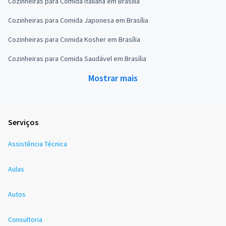
Cozinheiras para Comida Italiana em Brasília
Cozinheiras para Comida Japonesa em Brasília
Cozinheiras para Comida Kosher em Brasília
Cozinheiras para Comida Saudável em Brasília
Mostrar mais
Serviços
Assistência Técnica
Aulas
Autos
Consultoria