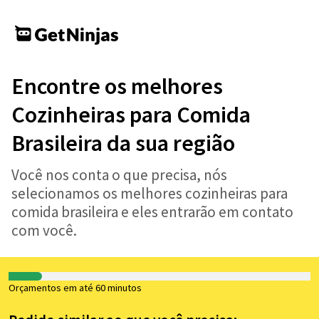
Encontre os melhores
Cozinheiras para Comida
Brasileira da sua região
Você nos conta o que precisa, nós
selecionamos os melhores cozinheiras para
comida brasileira e eles entrarão em contato
com você.
Orçamentos em até 60 minutos