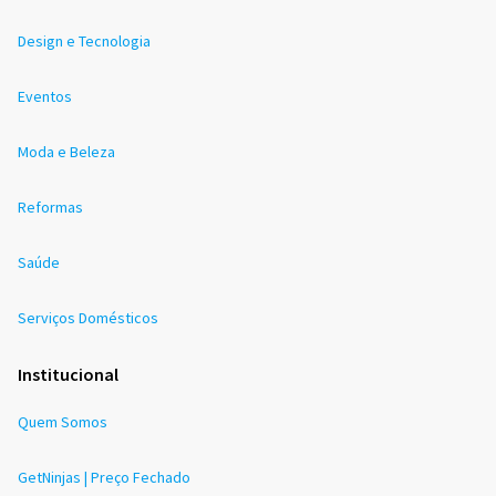
Design e Tecnologia
Eventos
Moda e Beleza
Reformas
Saúde
Serviços Domésticos
Institucional
Quem Somos
GetNinjas | Preço Fechado