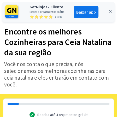
GetNinjas - Cliente
Baixar app
Receba orçamentos grátis
Entrar
+30K
Encontre os melhores
Cozinheiras para Ceia Natalina
da sua região
Você nos conta o que precisa, nós
selecionamos os melhores cozinheiras para
ceia natalina e eles entrarão em contato com
você.
Receba até 4 orçamentos grátis!