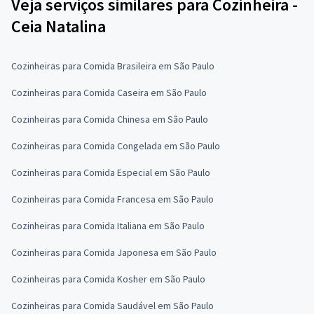
Veja serviços similares para Cozinheira -
Ceia Natalina
Cozinheiras para Comida Brasileira em São Paulo
Cozinheiras para Comida Caseira em São Paulo
Cozinheiras para Comida Chinesa em São Paulo
Cozinheiras para Comida Congelada em São Paulo
Cozinheiras para Comida Especial em São Paulo
Cozinheiras para Comida Francesa em São Paulo
Cozinheiras para Comida Italiana em São Paulo
Cozinheiras para Comida Japonesa em São Paulo
Cozinheiras para Comida Kosher em São Paulo
Cozinheiras para Comida Saudável em São Paulo