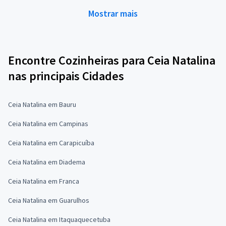
Mostrar mais
Encontre Cozinheiras para Ceia Natalina
nas principais Cidades
Ceia Natalina em Bauru
Ceia Natalina em Campinas
Ceia Natalina em Carapicuíba
Ceia Natalina em Diadema
Ceia Natalina em Franca
Ceia Natalina em Guarulhos
Ceia Natalina em Itaquaquecetuba