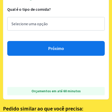
Qual é o tipo de comida?
Próximo
Orçamentos em até 60 minutos
Pedido similar ao que você precisa: