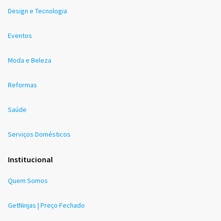
Design e Tecnologia
Eventos
Moda e Beleza
Reformas
Saúde
Serviços Domésticos
Institucional
Quem Somos
GetNinjas | Preço Fechado