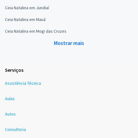
Ceia Natalina em Jundiaí
Ceia Natalina em Mauá
Ceia Natalina em Mogi das Cruzes
Mostrar mais
Serviços
Assistência Técnica
Aulas
Autos
Consultoria