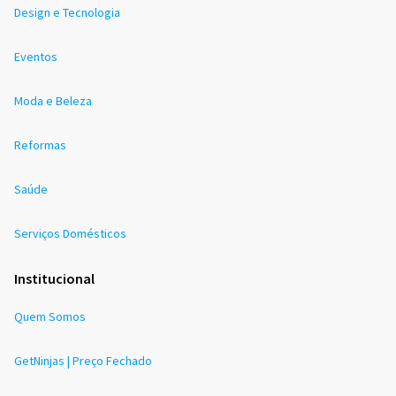
Design e Tecnologia
Eventos
Moda e Beleza
Reformas
Saúde
Serviços Domésticos
Institucional
Quem Somos
GetNinjas | Preço Fechado