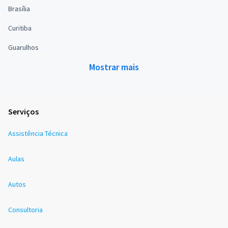
Brasília
Curitiba
Guarulhos
Mostrar mais
Serviços
Assistência Técnica
Aulas
Autos
Consultoria