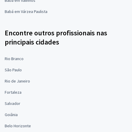
Babá em Valinhos
Babá em Várzea Paulista
Encontre outros profissionais nas
principais cidades
Rio Branco
São Paulo
Rio de Janeiro
Fortaleza
Salvador
Goiânia
Belo Horizonte