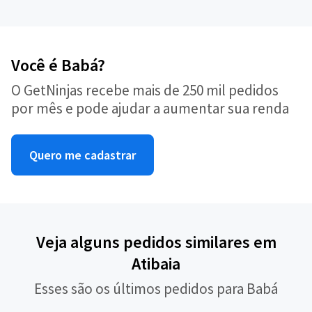
Você é Babá?
O GetNinjas recebe mais de 250 mil pedidos
por mês e pode ajudar a aumentar sua renda
Quero me cadastrar
Veja alguns pedidos similares em
Atibaia
Esses são os últimos pedidos para Babá