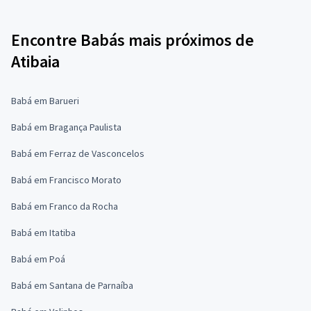
Encontre Babás mais próximos de
Atibaia
Babá em Barueri
Babá em Bragança Paulista
Babá em Ferraz de Vasconcelos
Babá em Francisco Morato
Babá em Franco da Rocha
Babá em Itatiba
Babá em Poá
Babá em Santana de Parnaíba