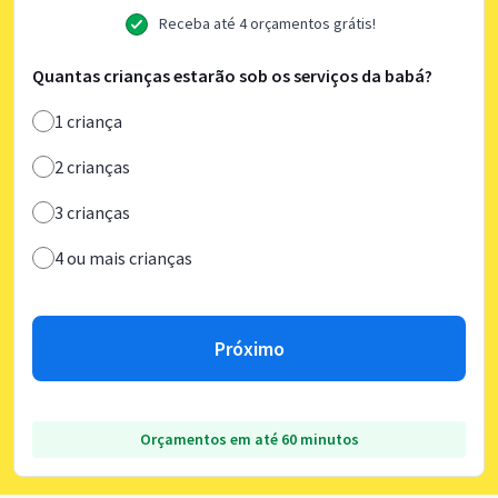
Receba até 4 orçamentos grátis!
Quantas crianças estarão sob os serviços da babá?
1 criança
2 crianças
3 crianças
4 ou mais crianças
Próximo
Orçamentos em até 60 minutos