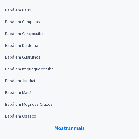
Babá em Bauru
Babá em Campinas
Babá em Carapicuíba
Babá em Diadema
Babá em Guarulhos
Babá em Itaquaquecetuba
Babá em Jundiaí
Babá em Mauá
Babá em Mogi das Cruzes
Babá em Osasco
Mostrar mais