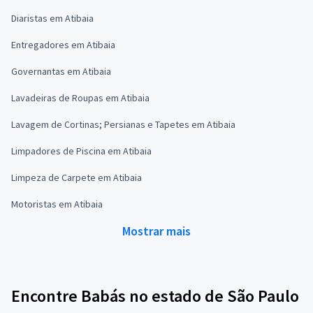
Diaristas em Atibaia
Entregadores em Atibaia
Governantas em Atibaia
Lavadeiras de Roupas em Atibaia
Lavagem de Cortinas; Persianas e Tapetes em Atibaia
Limpadores de Piscina em Atibaia
Limpeza de Carpete em Atibaia
Motoristas em Atibaia
Mostrar mais
Encontre Babás no estado de São Paulo