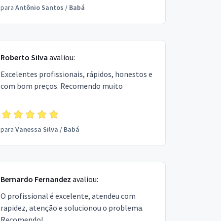
para
Antônio Santos
/
Babá
Roberto Silva
avaliou:
Excelentes profissionais, rápidos, honestos e
com bom preços. Recomendo muito
para
Vanessa Silva
/
Babá
Bernardo Fernandez
avaliou:
O profissional é excelente, atendeu com
rapidez, atenção e solucionou o problema.
Recomendo!