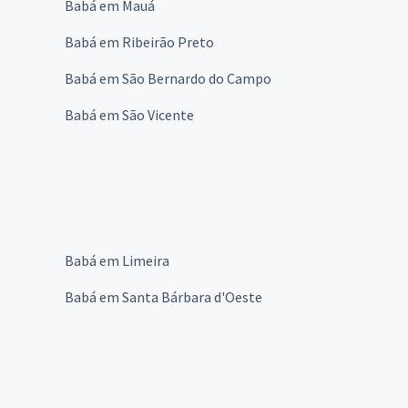
Babá em Mauá
Babá em Ribeirão Preto
Babá em São Bernardo do Campo
Babá em São Vicente
Babá em Limeira
Babá em Santa Bárbara d'Oeste