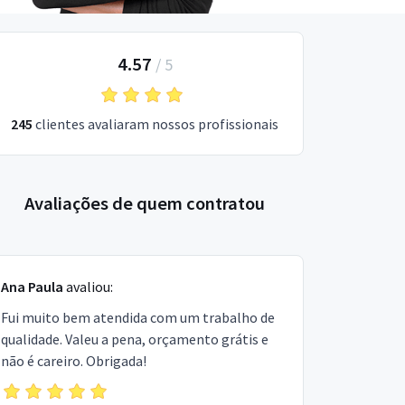
4.57
/
5
245
clientes avaliaram nossos profissionais
Avaliações de quem contratou
Ana Paula
avaliou:
Fui muito bem atendida com um trabalho de
qualidade. Valeu a pena, orçamento grátis e
não é careiro. Obrigada!