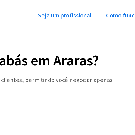
Seja um profissional
Como func
abás em Araras?
r clientes, permitindo você negociar apenas