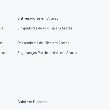
Entregadores em Araras
 e
Limpadores de Piscina em Araras
as
Passeadores de Cães em Araras
aras
Seguranças Patrimoniais em Araras
Babá em Diadema