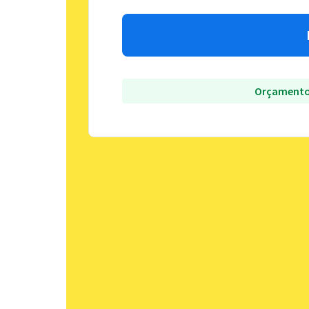
Orçamento