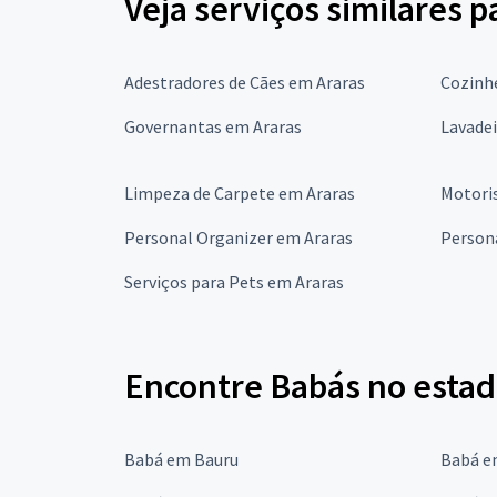
Veja serviços similares 
Adestradores de Cães em Araras
Cozinhe
Governantas em Araras
Lavadei
Limpeza de Carpete em Araras
Motori
Personal Organizer em Araras
Person
Serviços para Pets em Araras
Encontre Babás no estad
Babá em Bauru
Babá e