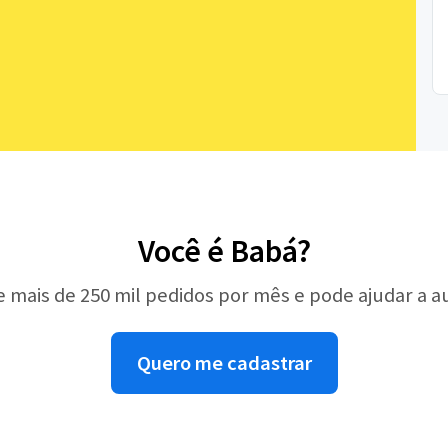
Você é Babá?
e mais de 250 mil pedidos por mês e pode ajudar a 
Quero me cadastrar