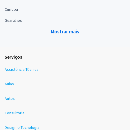
Curitiba
Guarulhos
Mostrar mais
Serviços
Assistência Técnica
Aulas
Autos
Consultoria
Design e Tecnologia