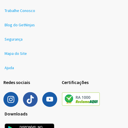
Trabalhe Conosco
Blog do GetNinjas
Segurança
Mapa do Site
Ajuda
Redes sociais
Certificações
Downloads