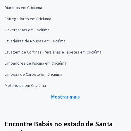
Diaristas em Criciúma
Entregadores em Criciúma
Governantas em Criciúma
Lavadeiras de Roupas em Criciúma
Lavagem de Cortinas; Persianas e Tapetes em Criciúma
Limpadores de Piscina em Criciúma
Limpeza de Carpete em Criciúma
Motoristas em Criciúma
Mostrar mais
Encontre Babás no estado de Santa