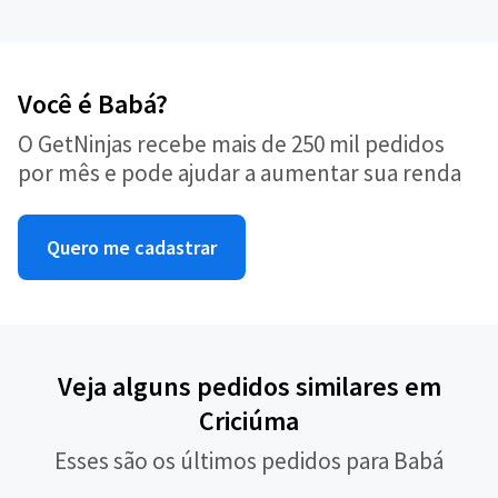
Você é Babá?
O GetNinjas recebe mais de 250 mil pedidos
por mês e pode ajudar a aumentar sua renda
Quero me cadastrar
Veja alguns pedidos similares em
Criciúma
Esses são os últimos pedidos para Babá