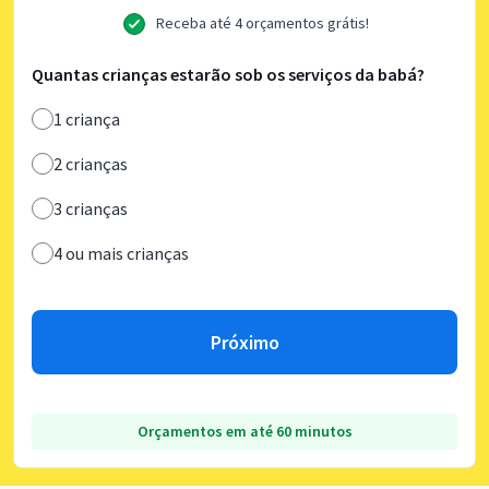
Receba até 4 orçamentos grátis!
Quantas crianças estarão sob os serviços da babá?
1 criança
2 crianças
3 crianças
4 ou mais crianças
Próximo
Orçamentos em até 60 minutos