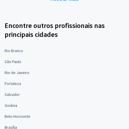
Encontre outros profissionais nas
principais cidades
Rio Branco
São Paulo
Rio de Janeiro
Fortaleza
Salvador
Goiânia
Belo Horizonte
Brasília