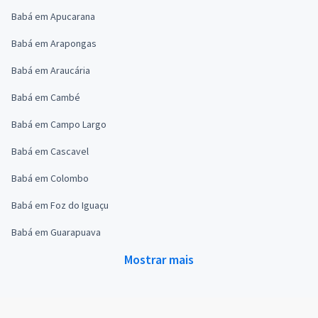
Babá em Apucarana
Babá em Arapongas
Babá em Araucária
Babá em Cambé
Babá em Campo Largo
Babá em Cascavel
Babá em Colombo
Babá em Foz do Iguaçu
Babá em Guarapuava
Mostrar mais