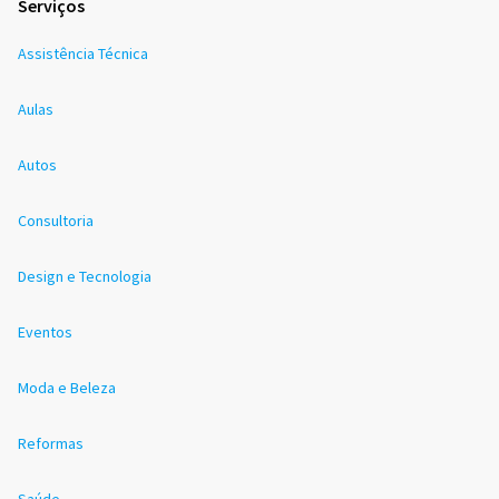
Serviços
Assistência Técnica
Aulas
Autos
Consultoria
Design e Tecnologia
Eventos
Moda e Beleza
Reformas