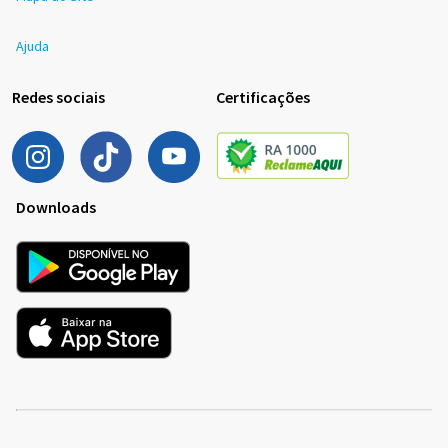
Ajuda
Redes sociais
Certificações
Downloads