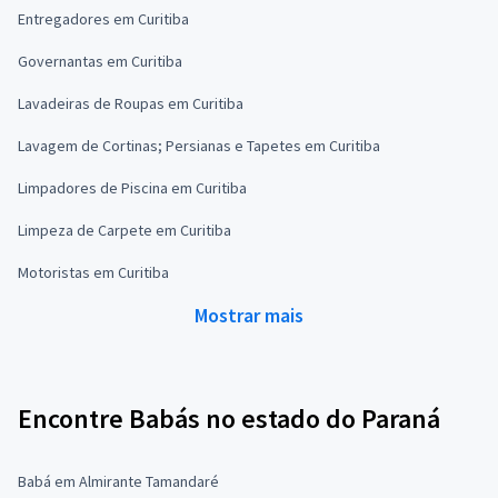
Entregadores em Curitiba
Governantas em Curitiba
Lavadeiras de Roupas em Curitiba
Lavagem de Cortinas; Persianas e Tapetes em Curitiba
Limpadores de Piscina em Curitiba
Limpeza de Carpete em Curitiba
Motoristas em Curitiba
Mostrar mais
Encontre Babás no estado do Paraná
Babá em Almirante Tamandaré