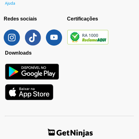
Ajuda
Redes sociais
Certificações
Downloads