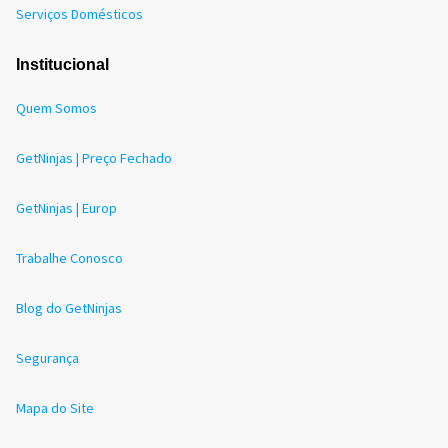
Serviços Domésticos
Institucional
Quem Somos
GetNinjas | Preço Fechado
GetNinjas | Europ
Trabalhe Conosco
Blog do GetNinjas
Segurança
Mapa do Site