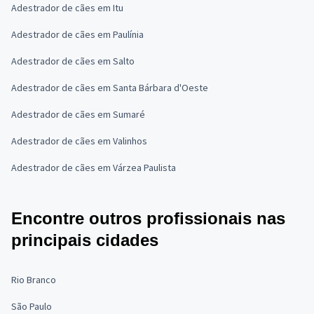
Adestrador de cães em Itu
Adestrador de cães em Paulínia
Adestrador de cães em Salto
Adestrador de cães em Santa Bárbara d'Oeste
Adestrador de cães em Sumaré
Adestrador de cães em Valinhos
Adestrador de cães em Várzea Paulista
Encontre outros profissionais nas
principais cidades
Rio Branco
São Paulo