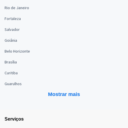
Rio de Janeiro
Fortaleza
Salvador
Goiânia
Belo Horizonte
Brasília
Curitiba
Guarulhos
Mostrar mais
Serviços