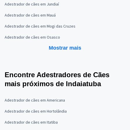
Adestrador de cães em Jundiaí
Adestrador de cães em Mauá
Adestrador de cães em Mogi das Cruzes
Adestrador de cães em Osasco
Mostrar mais
Encontre Adestradores de Cães
mais próximos de Indaiatuba
Adestrador de cães em Americana
Adestrador de cães em Hortolândia
Adestrador de cães em Itatiba