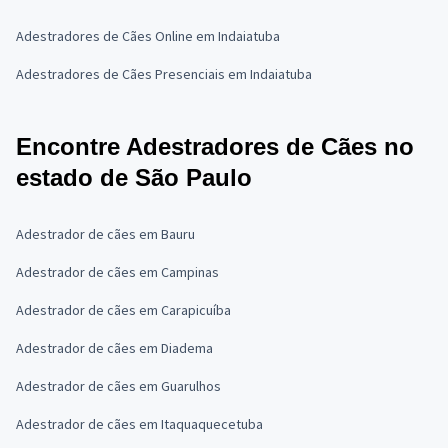
Adestradores de Cães Online em Indaiatuba
Adestradores de Cães Presenciais em Indaiatuba
Encontre Adestradores de Cães no
estado de São Paulo
Adestrador de cães em Bauru
Adestrador de cães em Campinas
Adestrador de cães em Carapicuíba
Adestrador de cães em Diadema
Adestrador de cães em Guarulhos
Adestrador de cães em Itaquaquecetuba