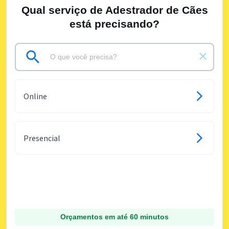
Qual serviço de Adestrador de Cães
está precisando?
Online
Presencial
Orçamentos em até 60 minutos