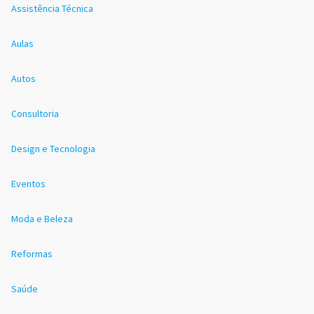
Assistência Técnica
Aulas
Autos
Consultoria
Design e Tecnologia
Eventos
Moda e Beleza
Reformas
Saúde