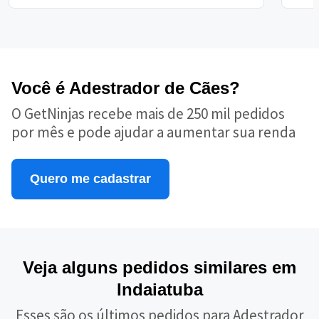
Você é Adestrador de Cães?
O GetNinjas recebe mais de 250 mil pedidos
por mês e pode ajudar a aumentar sua renda
Quero me cadastrar
Veja alguns pedidos similares em
Indaiatuba
Esses são os últimos pedidos para Adestrador