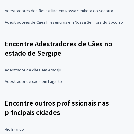
Adestradores de Cães Online em Nossa Senhora do Socorro
Adestradores de Cães Presenciais em Nossa Senhora do Socorro
Encontre Adestradores de Cães no
estado de Sergipe
Adestrador de cães em Aracaju
Adestrador de cães em Lagarto
Encontre outros profissionais nas
principais cidades
Rio Branco