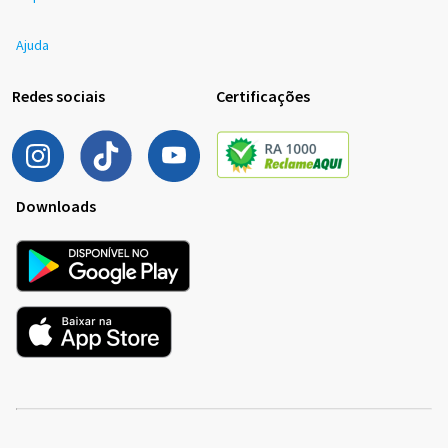
Ajuda
Redes sociais
Certificações
Downloads