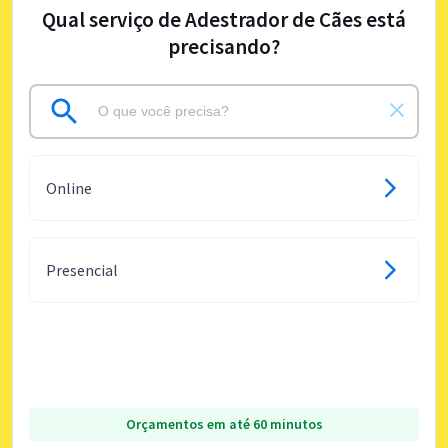
Qual serviço de Adestrador de Cães está
precisando?
Online
Presencial
Orçamentos em até 60 minutos