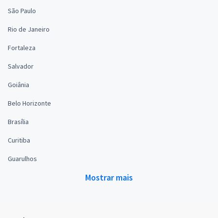
São Paulo
Rio de Janeiro
Fortaleza
Salvador
Goiânia
Belo Horizonte
Brasília
Curitiba
Guarulhos
Mostrar mais