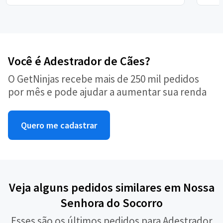
Você é Adestrador de Cães?
O GetNinjas recebe mais de 250 mil pedidos
por mês e pode ajudar a aumentar sua renda
Quero me cadastrar
Veja alguns pedidos similares em Nossa
Senhora do Socorro
Esses são os últimos pedidos para Adestrador