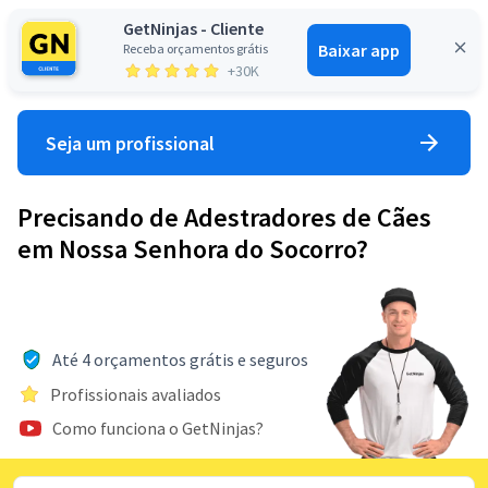
GetNinjas - Cliente
Baixar app
Receba orçamentos grátis
Entrar
+30K
Seja um profissional
Precisando de Adestradores de Cães
em Nossa Senhora do Socorro?
Até 4 orçamentos grátis e seguros
Profissionais avaliados
Como funciona o GetNinjas?