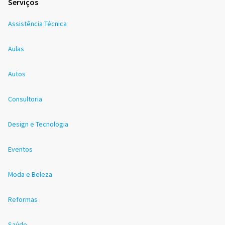
Serviços
Assistência Técnica
Aulas
Autos
Consultoria
Design e Tecnologia
Eventos
Moda e Beleza
Reformas
Saúde