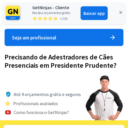
GetNinjas - Cliente
Baixar app
Receba orçamentos grátis
Entrar
+30K
Seja um profissional
Precisando de Adestradores de Cães
Presenciais em Presidente Prudente?
Até 4 orçamentos grátis e seguros
Profissionais avaliados
Como funciona o GetNinjas?