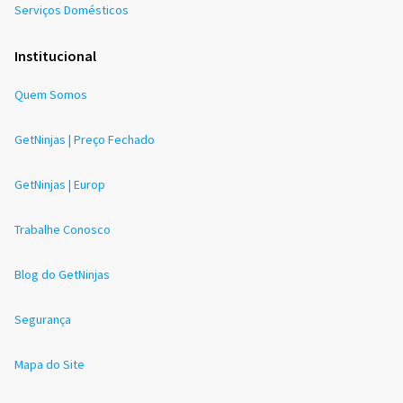
Serviços Domésticos
Institucional
Quem Somos
GetNinjas | Preço Fechado
GetNinjas | Europ
Trabalhe Conosco
Blog do GetNinjas
Segurança
Mapa do Site