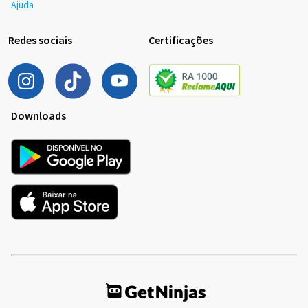
Ajuda
Redes sociais
Certificações
Downloads