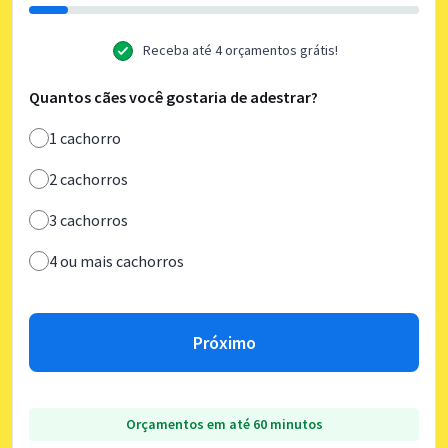
Receba até 4 orçamentos grátis!
Quantos cães você gostaria de adestrar?
1 cachorro
2 cachorros
3 cachorros
4 ou mais cachorros
Próximo
Orçamentos em até 60 minutos