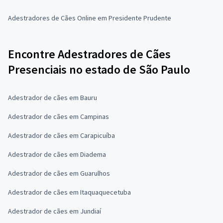
Adestradores de Cães Online em Presidente Prudente
Encontre Adestradores de Cães
Presenciais no estado de São Paulo
Adestrador de cães em Bauru
Adestrador de cães em Campinas
Adestrador de cães em Carapicuíba
Adestrador de cães em Diadema
Adestrador de cães em Guarulhos
Adestrador de cães em Itaquaquecetuba
Adestrador de cães em Jundiaí