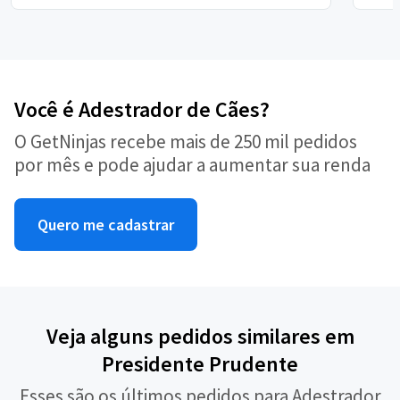
Você é Adestrador de Cães?
O GetNinjas recebe mais de 250 mil pedidos
por mês e pode ajudar a aumentar sua renda
Quero me cadastrar
Veja alguns pedidos similares em
Presidente Prudente
Esses são os últimos pedidos para Adestrador