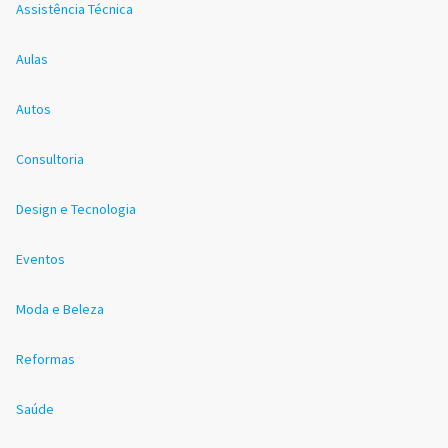
Assistência Técnica
Aulas
Autos
Consultoria
Design e Tecnologia
Eventos
Moda e Beleza
Reformas
Saúde