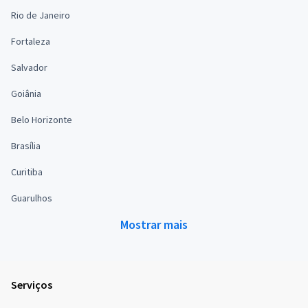
Rio de Janeiro
Fortaleza
Salvador
Goiânia
Belo Horizonte
Brasília
Curitiba
Guarulhos
Mostrar mais
Serviços