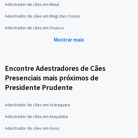
Adestrador de cães em Mauá
Adestrador de cães em Mogi das Cruzes
Adestrador de cães em Osasco
Mostrar mais
Encontre Adestradores de Cães
Presenciais mais próximos de
Presidente Prudente
Adestrador de cães em Araraquara
Adestrador de cães em Araçatuba
Adestrador de cães em Assis