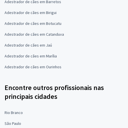
Adestrador de cães em Barretos
Adestrador de cães em Birigui
Adestrador de cães em Botucatu
Adestrador de cães em Catanduva
Adestrador de cães em Jaú
Adestrador de cães em Marília
Adestrador de cães em Ourinhos
Encontre outros profissionais nas
principais cidades
Rio Branco
São Paulo