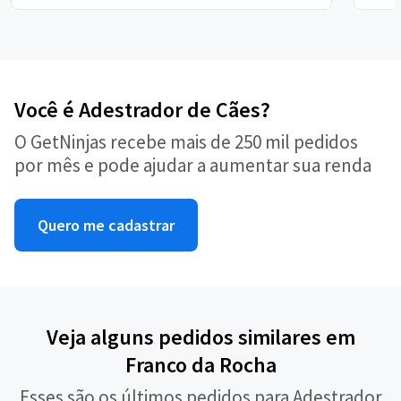
Você é Adestrador de Cães?
O GetNinjas recebe mais de 250 mil pedidos
por mês e pode ajudar a aumentar sua renda
Quero me cadastrar
Veja alguns pedidos similares em
Franco da Rocha
Esses são os últimos pedidos para Adestrador