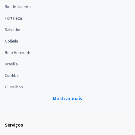
Rio de Janeiro
Fortaleza
Salvador
Goiânia
Belo Horizonte
Brasília
Curitiba
Guarulhos
Mostrar mais
Serviços