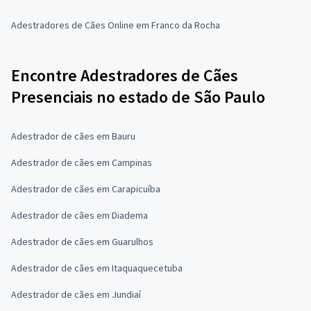
Adestradores de Cães Online em Franco da Rocha
Encontre Adestradores de Cães
Presenciais no estado de São Paulo
Adestrador de cães em Bauru
Adestrador de cães em Campinas
Adestrador de cães em Carapicuíba
Adestrador de cães em Diadema
Adestrador de cães em Guarulhos
Adestrador de cães em Itaquaquecetuba
Adestrador de cães em Jundiaí