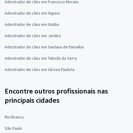
Adestrador de cães em Francisco Morato
Adestrador de cães em Itapevi
Adestrador de cães em Itatiba
Adestrador de cães em Jandira
Adestrador de cães em Santana de Parnaíba
Adestrador de cães em Taboão da Serra
Adestrador de cães em Várzea Paulista
Encontre outros profissionais nas
principais cidades
Rio Branco
São Paulo