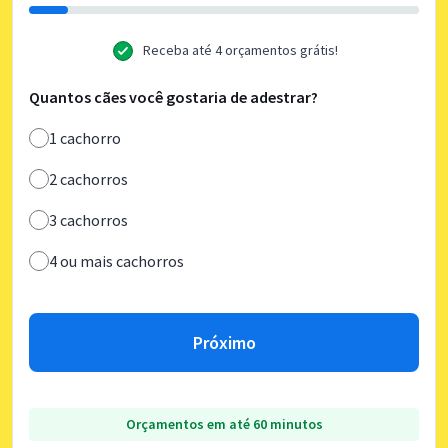
Receba até 4 orçamentos grátis!
Quantos cães você gostaria de adestrar?
1 cachorro
2 cachorros
3 cachorros
4 ou mais cachorros
Próximo
Orçamentos em até 60 minutos