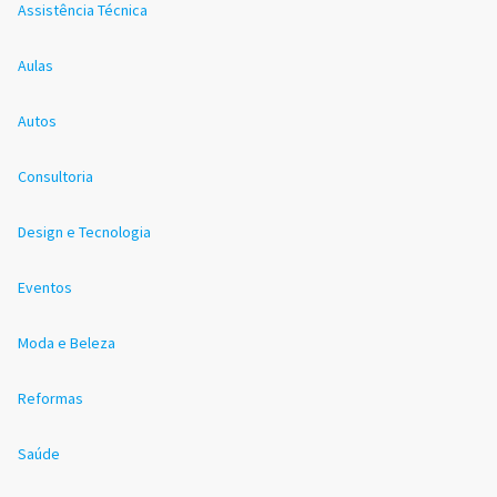
Assistência Técnica
Aulas
Autos
Consultoria
Design e Tecnologia
Eventos
Moda e Beleza
Reformas
Saúde