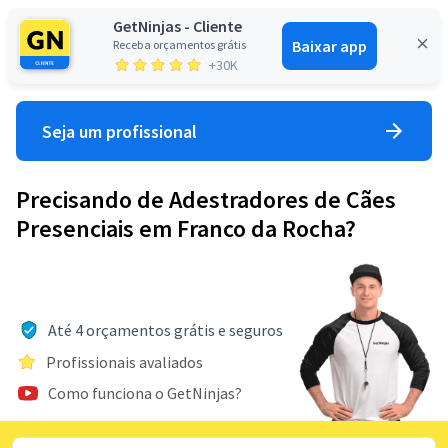
GetNinjas - Cliente
Baixar app
Receba orçamentos grátis
Entrar
+30K
Seja um profissional
Precisando de Adestradores de Cães
Presenciais em Franco da Rocha?
Até 4 orçamentos grátis e seguros
Profissionais avaliados
Como funciona o GetNinjas?