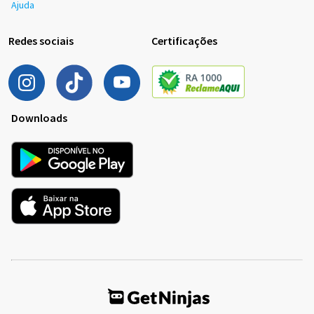
Ajuda
Redes sociais
Certificações
Downloads