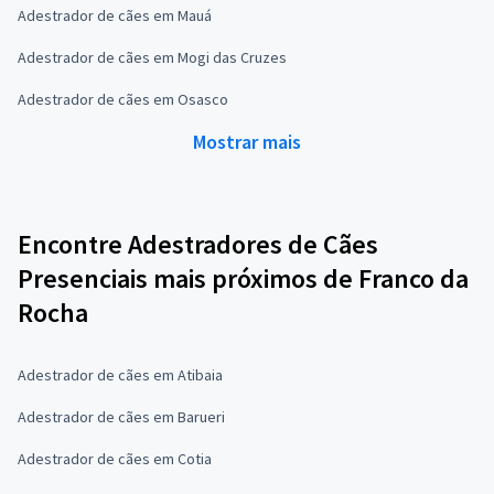
Adestrador de cães em Mauá
Adestrador de cães em Mogi das Cruzes
Adestrador de cães em Osasco
Mostrar mais
Encontre Adestradores de Cães
Presenciais mais próximos de Franco da
Rocha
Adestrador de cães em Atibaia
Adestrador de cães em Barueri
Adestrador de cães em Cotia