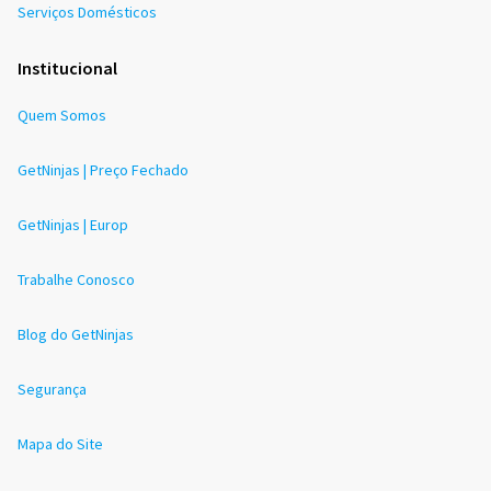
Serviços Domésticos
Institucional
Quem Somos
GetNinjas | Preço Fechado
GetNinjas | Europ
Trabalhe Conosco
Blog do GetNinjas
Segurança
Mapa do Site