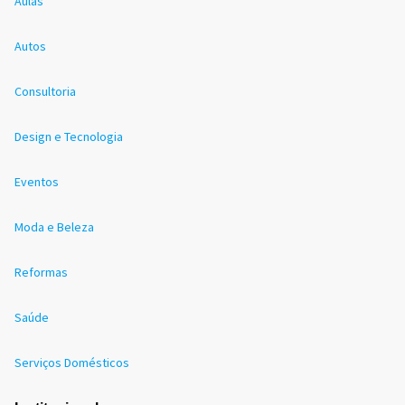
Aulas
Autos
Consultoria
Design e Tecnologia
Eventos
Moda e Beleza
Reformas
Saúde
Serviços Domésticos