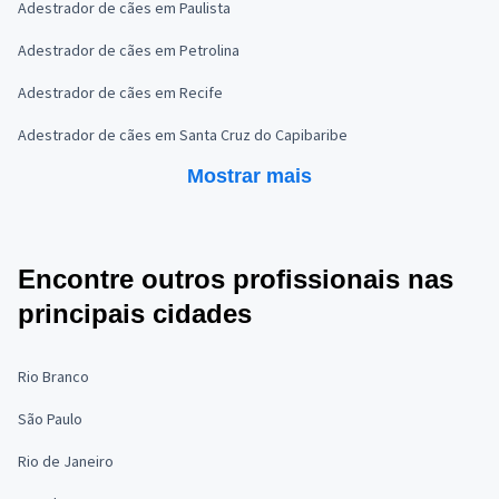
Adestrador de cães em Paulista
Adestrador de cães em Petrolina
Adestrador de cães em Recife
Adestrador de cães em Santa Cruz do Capibaribe
Mostrar mais
Encontre outros profissionais nas
principais cidades
Rio Branco
São Paulo
Rio de Janeiro