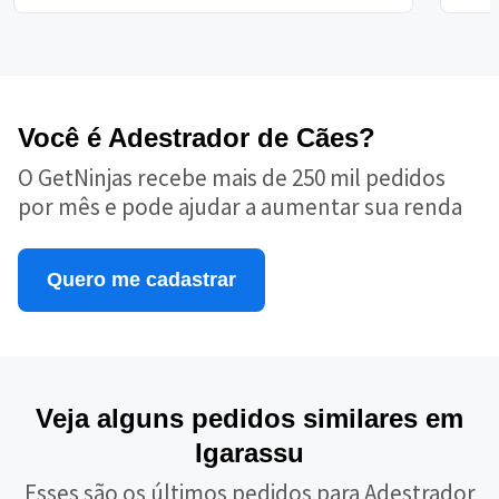
Você é Adestrador de Cães?
O GetNinjas recebe mais de 250 mil pedidos
por mês e pode ajudar a aumentar sua renda
Quero me cadastrar
Veja alguns pedidos similares em
Igarassu
Esses são os últimos pedidos para Adestrador