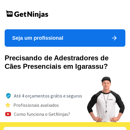
Seja um profissional
Precisando de Adestradores de
Cães Presenciais em Igarassu?
Até 4 orçamentos grátis e seguros
Profissionais avaliados
Como funciona o GetNinjas?