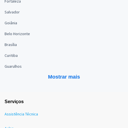
Fortaleza
Salvador
Goiânia
Belo Horizonte
Brasília
Curitiba
Guarulhos
Mostrar mais
Serviços
Assistência Técnica