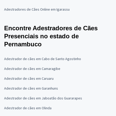
Adestradores de Cães Online em Igarassu
Encontre Adestradores de Cães
Presenciais no estado de
Pernambuco
Adestrador de cães em Cabo de Santo Agostinho
Adestrador de cães em Camaragibe
Adestrador de cães em Caruaru
Adestrador de cães em Garanhuns
Adestrador de cães em Jaboatão dos Guararapes
Adestrador de cães em Olinda