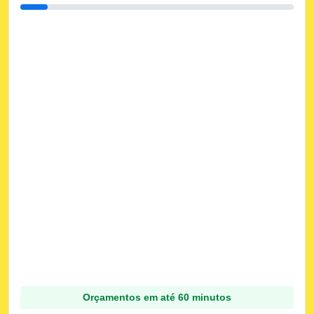
Orçamentos em até 60 minutos