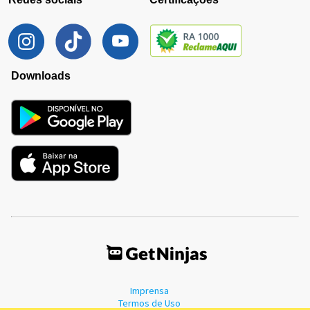
Downloads
Imprensa
Termos de Uso