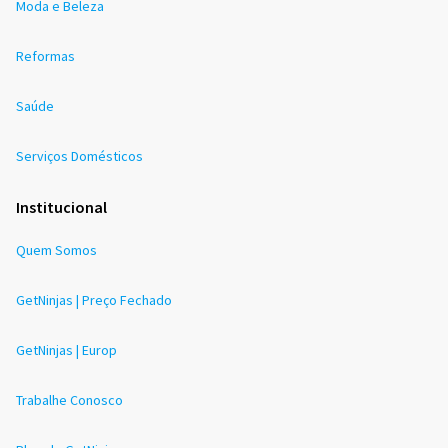
Moda e Beleza
Reformas
Saúde
Serviços Domésticos
Institucional
Quem Somos
GetNinjas | Preço Fechado
GetNinjas | Europ
Trabalhe Conosco