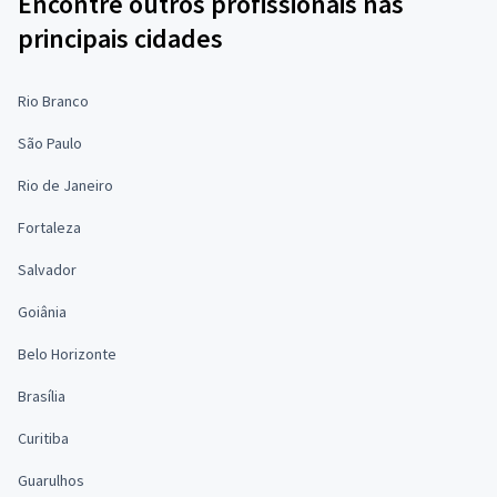
Encontre outros profissionais nas
principais cidades
Rio Branco
São Paulo
Rio de Janeiro
Fortaleza
Salvador
Goiânia
Belo Horizonte
Brasília
Curitiba
Guarulhos