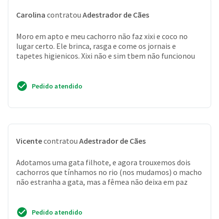
Carolina
contratou
Adestrador de Cães
Moro em apto e meu cachorro não faz xixi e coco no
lugar certo. Ele brinca, rasga e come os jornais e
tapetes higienicos. Xixi não e sim tbem não funcionou
Pedido atendido
Vicente
contratou
Adestrador de Cães
Adotamos uma gata filhote, e agora trouxemos dois
cachorros que tínhamos no rio (nos mudamos) o macho
não estranha a gata, mas a fêmea não deixa em paz
Pedido atendido