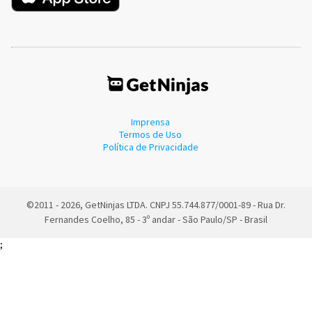
Imprensa
Termos de Uso
Política de Privacidade
©2011 - 2026, GetNinjas LTDA. CNPJ 55.744.877/0001-89 - Rua Dr.
Fernandes Coelho, 85 - 3º andar - São Paulo/SP - Brasil
;