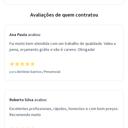
Avaliações de quem contratou
Ana Paula
avaliou:
Fui muito bem atendida com um trabalho de qualidade. Valeu a
pena, orçamento grátis e não é careiro. Obrigada!
para
Antônio Santos
/
Presencial
Roberto Silva
avaliou:
Excelentes profissionais, rápidos, honestos e com bom preços.
Recomendo muito