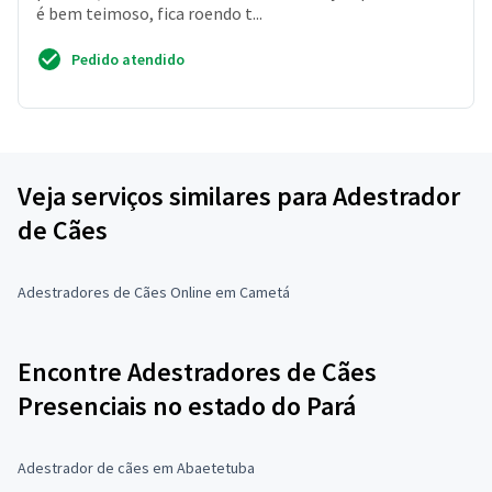
é bem teimoso, fica roendo t...
Pedido atendido
Veja serviços similares para Adestrador
de Cães
Adestradores de Cães Online em Cametá
Encontre Adestradores de Cães
Presenciais no estado do Pará
Adestrador de cães em Abaetetuba