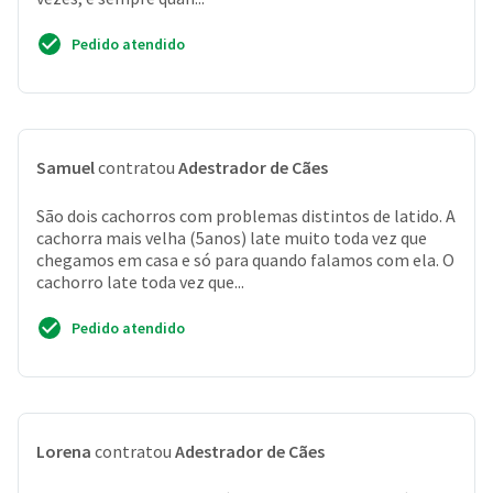
Pedido atendido
Samuel
contratou
Adestrador de Cães
São dois cachorros com problemas distintos de latido. A
cachorra mais velha (5anos) late muito toda vez que
chegamos em casa e só para quando falamos com ela. O
cachorro late toda vez que...
Pedido atendido
Lorena
contratou
Adestrador de Cães