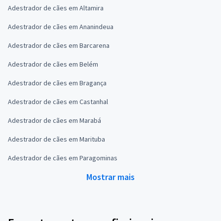
Adestrador de cães em Altamira
Adestrador de cães em Ananindeua
Adestrador de cães em Barcarena
Adestrador de cães em Belém
Adestrador de cães em Bragança
Adestrador de cães em Castanhal
Adestrador de cães em Marabá
Adestrador de cães em Marituba
Adestrador de cães em Paragominas
Mostrar mais