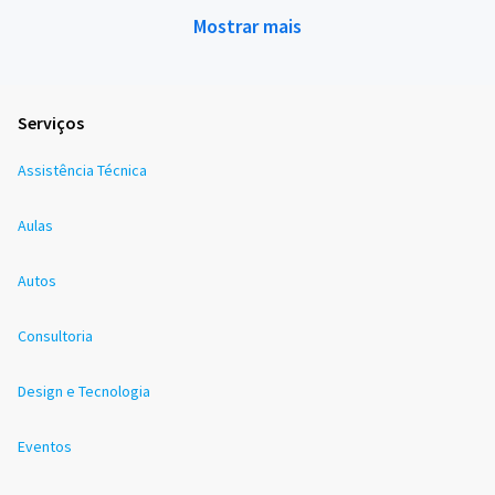
Mostrar mais
Serviços
Assistência Técnica
Aulas
Autos
Consultoria
Design e Tecnologia
Eventos