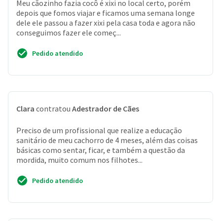
Meu cãozinho fazia cocô é xixi no local certo, porém
depois que fomos viajar e ficamos uma semana longe
dele ele passou a fazer xixi pela casa toda e agora não
conseguimos fazer ele começ...
Pedido atendido
Clara
contratou
Adestrador de Cães
Preciso de um profissional que realize a educação
sanitário de meu cachorro de 4 meses, além das coisas
básicas como sentar, ficar, e também a questão da
mordida, muito comum nos filhotes...
Pedido atendido