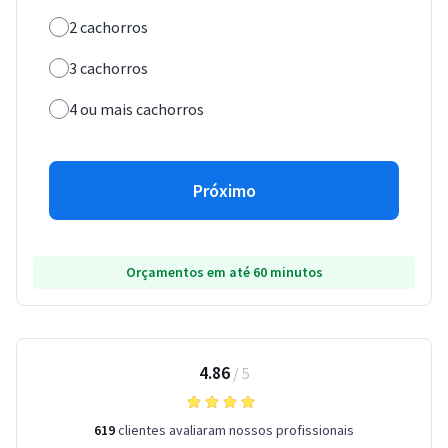
2 cachorros
3 cachorros
4 ou mais cachorros
Próximo
Orçamentos em até 60 minutos
4.86
/
5
619
clientes avaliaram nossos profissionais