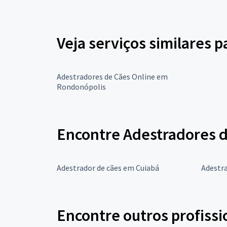
Veja serviços similares 
Adestradores de Cães Online em
Rondonópolis
Encontre Adestradores d
Adestrador de cães em Cuiabá
Adestra
Encontre outros profissi