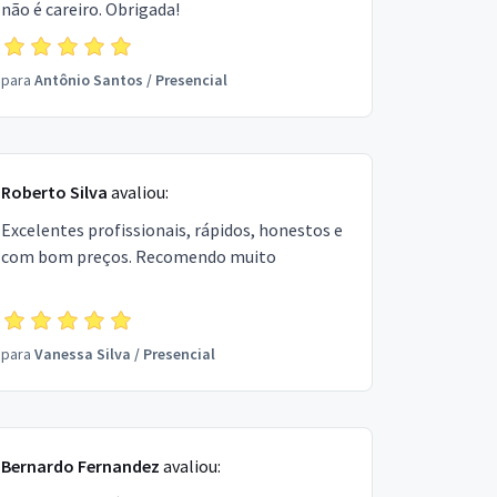
não é careiro. Obrigada!
para
Antônio Santos
/
Presencial
Roberto Silva
avaliou:
Excelentes profissionais, rápidos, honestos e
com bom preços. Recomendo muito
para
Vanessa Silva
/
Presencial
Bernardo Fernandez
avaliou: