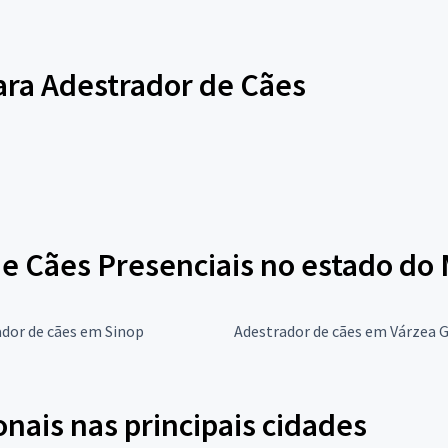
para Adestrador de Cães
e Cães Presenciais no estado do
dor de cães em Sinop
Adestrador de cães em Várzea 
onais nas principais cidades