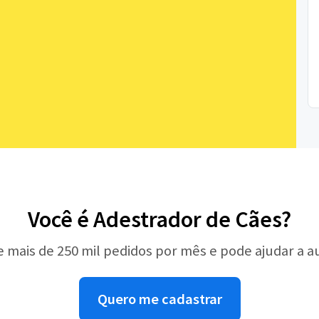
Você é Adestrador de Cães?
e mais de 250 mil pedidos por mês e pode ajudar a 
Quero me cadastrar