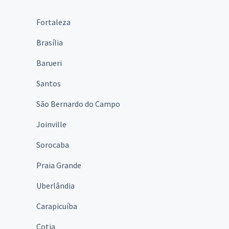
Fortaleza
Brasília
Barueri
Santos
São Bernardo do Campo
Joinville
Sorocaba
Praia Grande
Uberlândia
Carapicuíba
Cotia