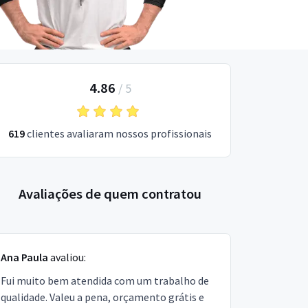
4.86
/
5
619
clientes avaliaram nossos profissionais
Avaliações de quem contratou
Ana Paula
avaliou:
Fui muito bem atendida com um trabalho de
qualidade. Valeu a pena, orçamento grátis e