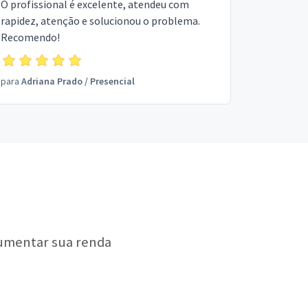
O profissional é excelente, atendeu com
rapidez, atenção e solucionou o problema.
Recomendo!
para
Adriana Prado
/
Presencial
aumentar sua renda