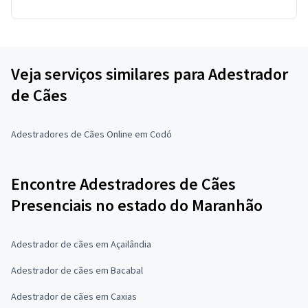
Veja serviços similares para Adestrador
de Cães
Adestradores de Cães Online em Codó
Encontre Adestradores de Cães
Presenciais no estado do Maranhão
Adestrador de cães em Açailândia
Adestrador de cães em Bacabal
Adestrador de cães em Caxias