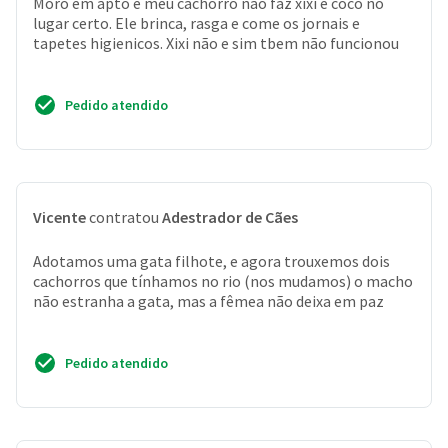
Moro em apto e meu cachorro não faz xixi e coco no
lugar certo. Ele brinca, rasga e come os jornais e
tapetes higienicos. Xixi não e sim tbem não funcionou
Pedido atendido
Vicente
contratou
Adestrador de Cães
Adotamos uma gata filhote, e agora trouxemos dois
cachorros que tínhamos no rio (nos mudamos) o macho
não estranha a gata, mas a fêmea não deixa em paz
Pedido atendido