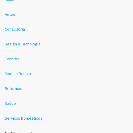
Autos
Consultoria
Design e Tecnologia
Eventos
Moda e Beleza
Reformas
Saúde
Serviços Domésticos