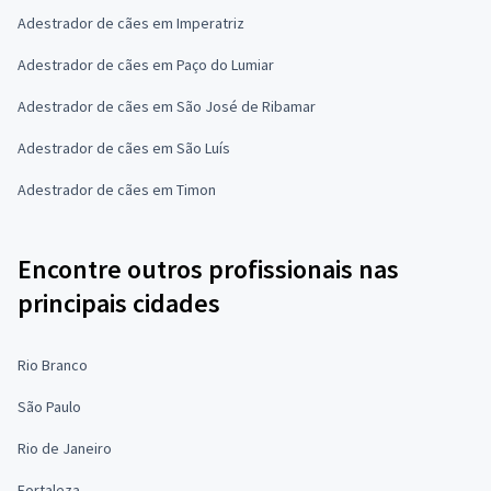
Adestrador de cães em Imperatriz
Adestrador de cães em Paço do Lumiar
Adestrador de cães em São José de Ribamar
Adestrador de cães em São Luís
Adestrador de cães em Timon
Encontre outros profissionais nas
principais cidades
Rio Branco
São Paulo
Rio de Janeiro
Fortaleza