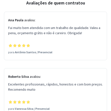
Avaliações de quem contratou
Ana Paula
avaliou:
Fui muito bem atendida com um trabalho de qualidade. Valeu a
pena, orçamento grátis e não é careiro. Obrigada!
para
Antônio Santos
/
Presencial
Roberto Silva
avaliou:
Excelentes profissionais, rápidos, honestos e com bom preços.
Recomendo muito
para
Vanessa Silva
/
Presencial