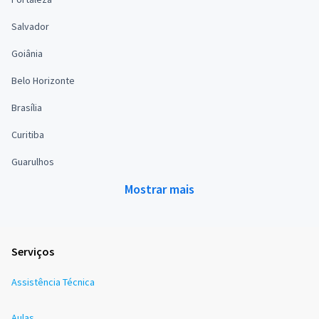
Salvador
Goiânia
Belo Horizonte
Brasília
Curitiba
Guarulhos
Mostrar mais
Serviços
Assistência Técnica
Aulas