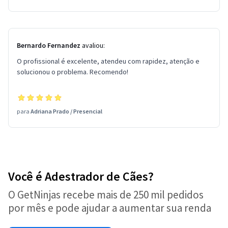
Bernardo Fernandez
avaliou:
O profissional é excelente, atendeu com rapidez, atenção e
solucionou o problema. Recomendo!
para
Adriana Prado
/
Presencial
Você é Adestrador de Cães?
O GetNinjas recebe mais de 250 mil pedidos
por mês e pode ajudar a aumentar sua renda