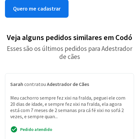
Quero me cadastrar
Veja alguns pedidos similares em Codó
Esses são os últimos pedidos para Adestrador
de cães
Sarah
contratou
Adestrador de Cães
Meu cachorro sempre fez xixi na fralda, peguei ele com
20 dias de idade, e sempre fez xixi na fralda, ela agora
está com 7 meses de 2 semanas pra cá fé xixi no sofá 2
vezes, e sempre quan...
Pedido atendido