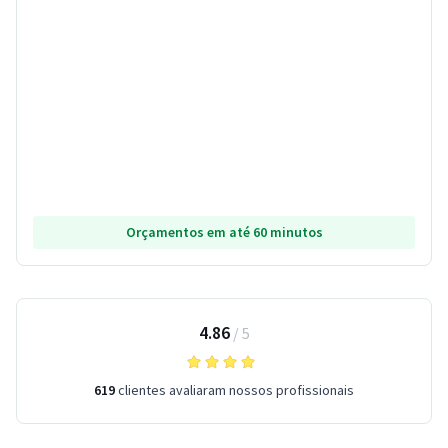
Orçamentos em até 60 minutos
4.86
/
5
619
clientes avaliaram nossos profissionais