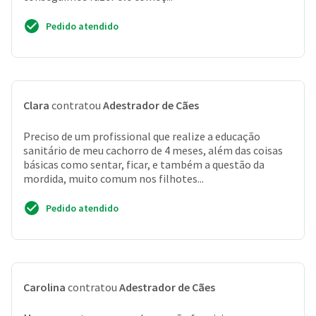
Pedido atendido
Clara
contratou
Adestrador de Cães
Preciso de um profissional que realize a educação
sanitário de meu cachorro de 4 meses, além das coisas
básicas como sentar, ficar, e também a questão da
mordida, muito comum nos filhotes...
Pedido atendido
Carolina
contratou
Adestrador de Cães