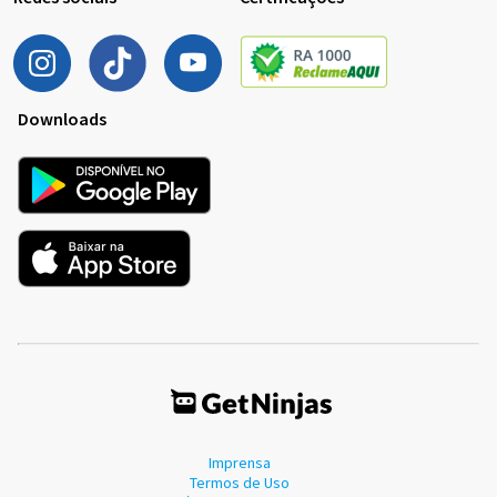
Downloads
Imprensa
Termos de Uso