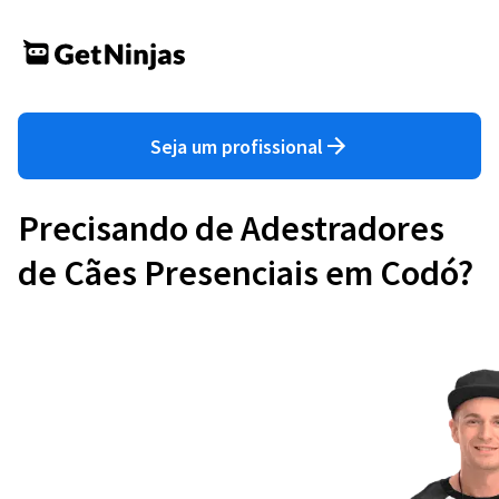
Seja um profissional
Precisando de Adestradores
de Cães Presenciais em Codó?