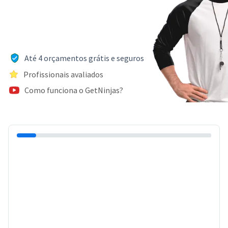
Até 4 orçamentos grátis e seguros
Profissionais avaliados
Como funciona o GetNinjas?