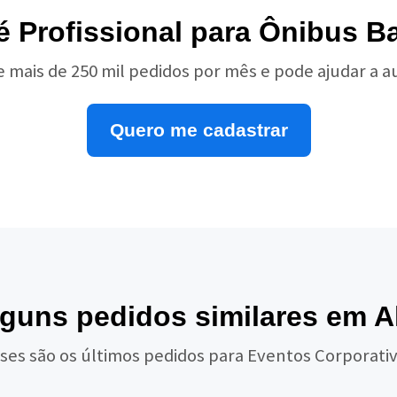
é Profissional para Ônibus B
e mais de 250 mil pedidos por mês e pode ajudar a 
Quero me cadastrar
lguns pedidos similares em A
ses são os últimos pedidos para Eventos Corporati