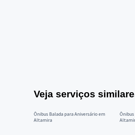
Veja serviços similar
Ônibus Balada para Aniversário em
Ônibus
Altamira
Altami