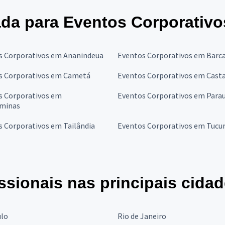
da para Eventos Corporativo
s Corporativos em Ananindeua
Eventos Corporativos em Barc
s Corporativos em Cametá
Eventos Corporativos em Cast
s Corporativos em
Eventos Corporativos em Para
minas
 Corporativos em Tailândia
Eventos Corporativos em Tucur
ssionais nas principais cida
ulo
Rio de Janeiro