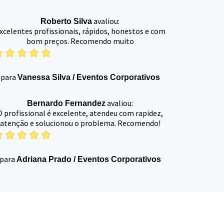
avaliou:
Roberto Silva
xcelentes profissionais, rápidos, honestos e com
bom preços. Recomendo muito
para
Vanessa Silva
/
Eventos Corporativos
avaliou:
Bernardo Fernandez
O profissional é excelente, atendeu com rapidez,
atenção e solucionou o problema. Recomendo!
para
Adriana Prado
/
Eventos Corporativos