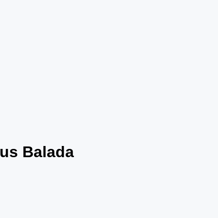
bus Balada