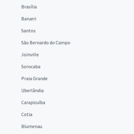
Brasília
Barueri
Santos
São Bernardo do Campo
Joinville
Sorocaba
Praia Grande
Uberlândia
Carapicuíba
Cotia
Blumenau