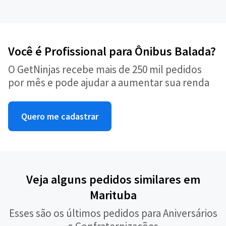
Você é Profissional para Ônibus Balada?
O GetNinjas recebe mais de 250 mil pedidos
por mês e pode ajudar a aumentar sua renda
Quero me cadastrar
Veja alguns pedidos similares em
Marituba
Esses são os últimos pedidos para Aniversários