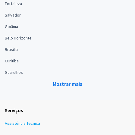
Fortaleza
Salvador
Goiânia
Belo Horizonte
Brasília
Curitiba
Guarulhos
Mostrar mais
Serviços
Assistência Técnica