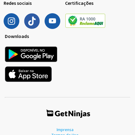
Redes sociais
Certificações
Downloads
Imprensa