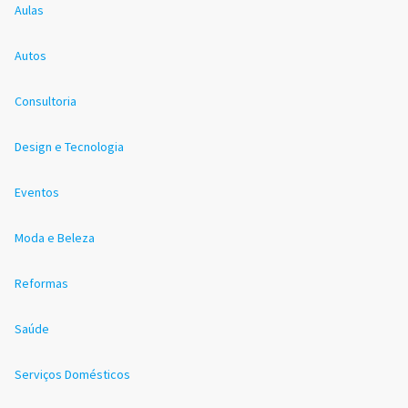
Aulas
Autos
Consultoria
Design e Tecnologia
Eventos
Moda e Beleza
Reformas
Saúde
Serviços Domésticos