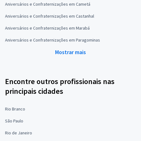
Aniversários e Confraternizações em Cametá
Aniversários e Confraternizações em Castanhal
Aniversários e Confraternizações em Marabá
Aniversários e Confraternizações em Paragominas
Mostrar mais
Encontre outros profissionais nas
principais cidades
Rio Branco
São Paulo
Rio de Janeiro