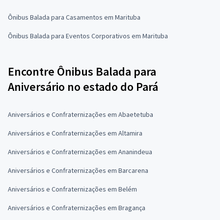
Ônibus Balada para Casamentos em Marituba
Ônibus Balada para Eventos Corporativos em Marituba
Encontre Ônibus Balada para
Aniversário no estado do Pará
Aniversários e Confraternizações em Abaetetuba
Aniversários e Confraternizações em Altamira
Aniversários e Confraternizações em Ananindeua
Aniversários e Confraternizações em Barcarena
Aniversários e Confraternizações em Belém
Aniversários e Confraternizações em Bragança