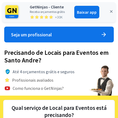
GetNinjas - Cliente
Baixar app
Receba orçamentos grátis
Entrar
+30K
Seja um profissional
Precisando de Locais para Eventos em
Santo Andre?
Até 4 orçamentos grátis e seguros
Profissionais avaliados
Como funciona o GetNinjas?
Qual serviço de Local para Eventos está
precisando?