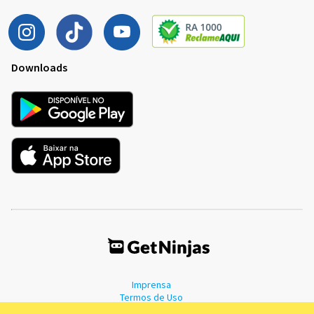
Downloads
Imprensa
Termos de Uso
Política de Privacidade