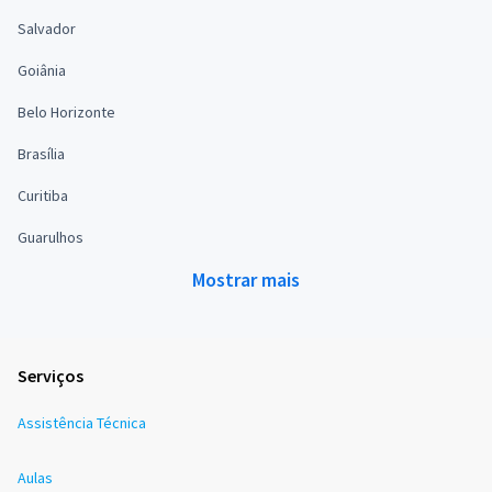
Salvador
Goiânia
Belo Horizonte
Brasília
Curitiba
Guarulhos
Mostrar mais
Serviços
Assistência Técnica
Aulas