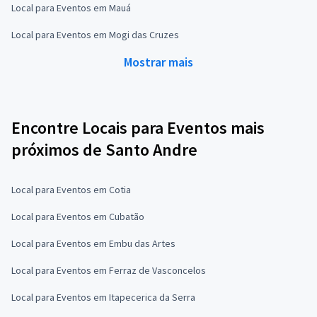
Local para Eventos em Mauá
Local para Eventos em Mogi das Cruzes
Mostrar mais
Encontre Locais para Eventos mais
próximos de Santo Andre
Local para Eventos em Cotia
Local para Eventos em Cubatão
Local para Eventos em Embu das Artes
Local para Eventos em Ferraz de Vasconcelos
Local para Eventos em Itapecerica da Serra