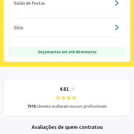
Salão de Festas
Sítio
Orçamentos em até 60 minutos
4.81
/
5
7578
clientes avaliaram nossos profissionais
Avaliações de quem contratou