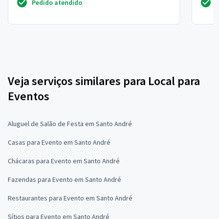
Pedido atendido
Veja serviços similares para Local para
Eventos
Aluguel de Salão de Festa em Santo André
Casas para Evento em Santo André
Chácaras para Evento em Santo André
Fazendas para Evento em Santo André
Restaurantes para Evento em Santo André
Sítios para Evento em Santo André