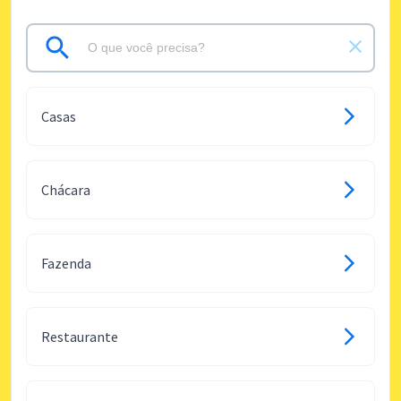
Casas
Chácara
Fazenda
Restaurante