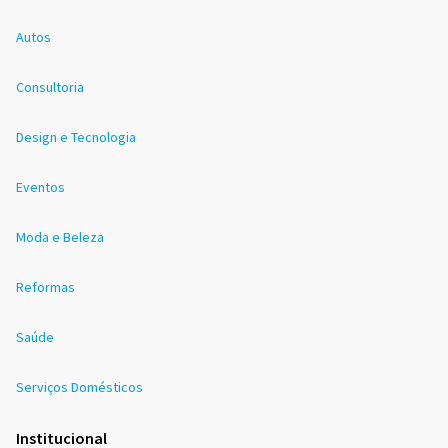
Autos
Consultoria
Design e Tecnologia
Eventos
Moda e Beleza
Reformas
Saúde
Serviços Domésticos
Institucional