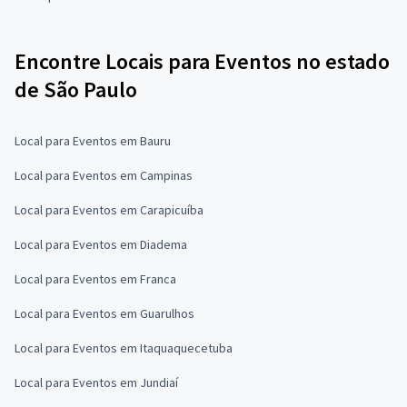
Encontre Locais para Eventos no estado
de São Paulo
Local para Eventos em Bauru
Local para Eventos em Campinas
Local para Eventos em Carapicuíba
Local para Eventos em Diadema
Local para Eventos em Franca
Local para Eventos em Guarulhos
Local para Eventos em Itaquaquecetuba
Local para Eventos em Jundiaí