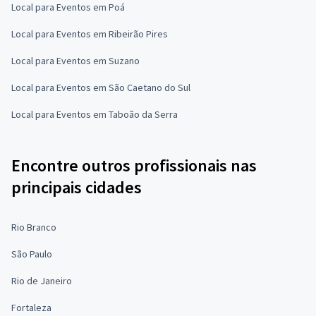
Local para Eventos em Poá
Local para Eventos em Ribeirão Pires
Local para Eventos em Suzano
Local para Eventos em São Caetano do Sul
Local para Eventos em Taboão da Serra
Encontre outros profissionais nas
principais cidades
Rio Branco
São Paulo
Rio de Janeiro
Fortaleza