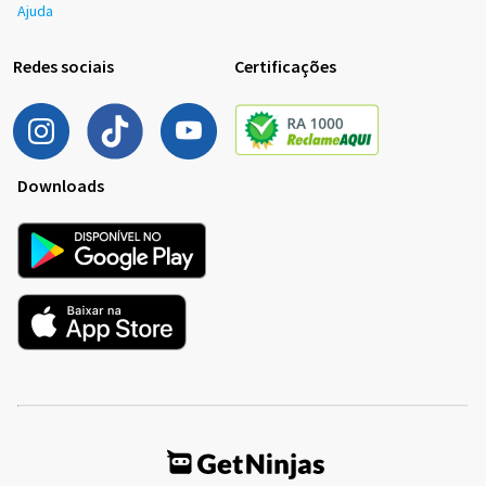
Ajuda
Redes sociais
Certificações
Downloads