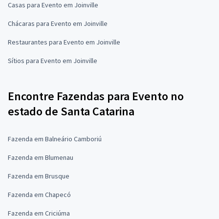
Casas para Evento em Joinville
Chácaras para Evento em Joinville
Restaurantes para Evento em Joinville
Sítios para Evento em Joinville
Encontre Fazendas para Evento no
estado de Santa Catarina
Fazenda em Balneário Camboriú
Fazenda em Blumenau
Fazenda em Brusque
Fazenda em Chapecó
Fazenda em Criciúma