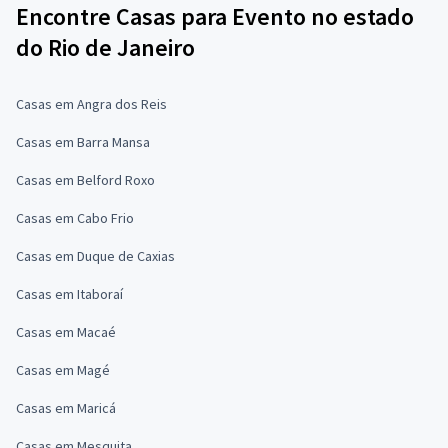
Encontre Casas para Evento no estado
do Rio de Janeiro
Casas em Angra dos Reis
Casas em Barra Mansa
Casas em Belford Roxo
Casas em Cabo Frio
Casas em Duque de Caxias
Casas em Itaboraí
Casas em Macaé
Casas em Magé
Casas em Maricá
Casas em Mesquita