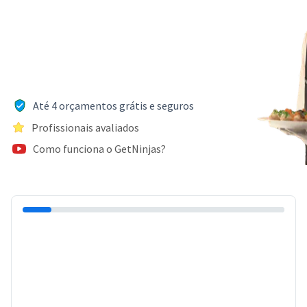
Até 4 orçamentos grátis e seguros
Profissionais avaliados
Como funciona o GetNinjas?