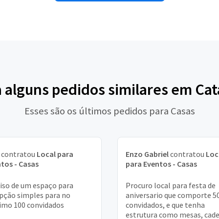
a alguns pedidos similares em Cat
Esses são os últimos pedidos para Casas
contratou
Local para
Enzo Gabriel
contratou
Loc
tos - Casas
para Eventos - Casas
iso de um espaço para
Procuro local para festa de
pção simples para no
aniversario que comporte 5
mo 100 convidados
convidados, e que tenha
estrutura como mesas, cade