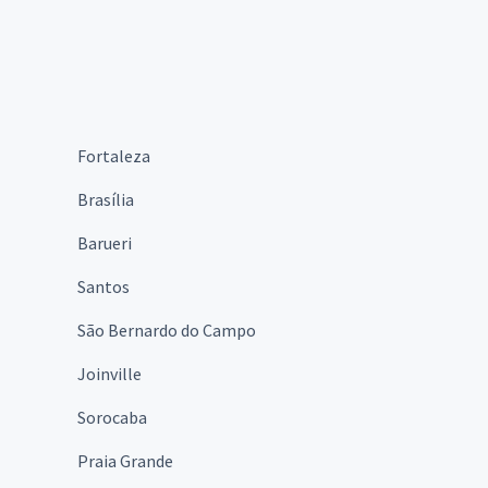
Fortaleza
Brasília
Barueri
Santos
São Bernardo do Campo
Joinville
Sorocaba
Praia Grande