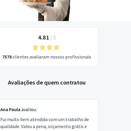
4.81
/
5
7578
clientes avaliaram nossos profissionais
Avaliações de quem contratou
Ana Paula
avaliou:
Fui muito bem atendida com um trabalho de
qualidade. Valeu a pena, orçamento grátis e