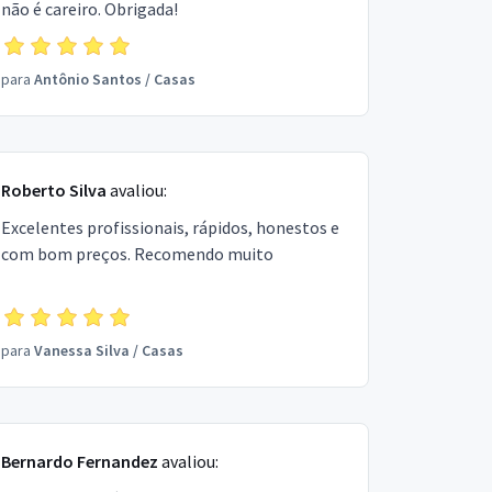
não é careiro. Obrigada!
para
Antônio Santos
/
Casas
Roberto Silva
avaliou:
Excelentes profissionais, rápidos, honestos e
com bom preços. Recomendo muito
para
Vanessa Silva
/
Casas
Bernardo Fernandez
avaliou: