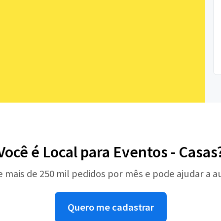
Você é Local para Eventos - Casas
e mais de 250 mil pedidos por mês e pode ajudar a 
Quero me cadastrar