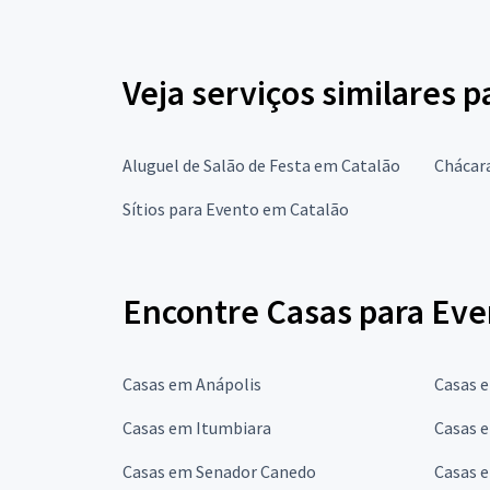
Veja serviços similares p
Aluguel de Salão de Festa em Catalão
Chácar
Sítios para Evento em Catalão
Encontre Casas para Eve
Casas em Anápolis
Casas e
Casas em Itumbiara
Casas 
Casas em Senador Canedo
Casas 