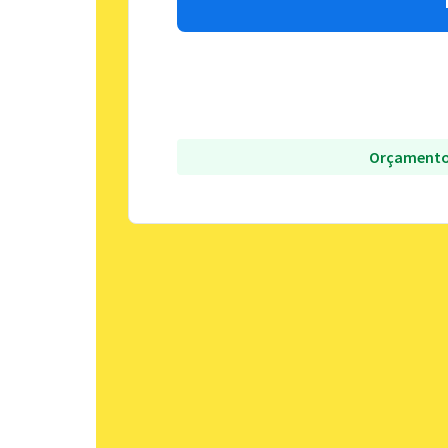
Orçamento