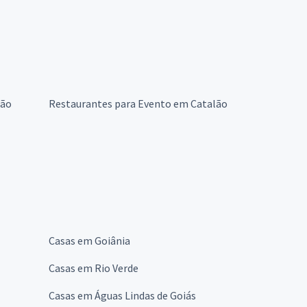
lão
Restaurantes para Evento em Catalão
Casas em Goiânia
Casas em Rio Verde
Casas em Águas Lindas de Goiás