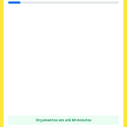
Orçamentos em até 60 minutos