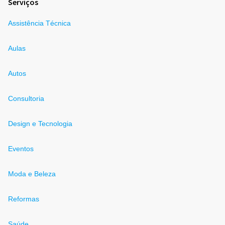
Serviços
Assistência Técnica
Aulas
Autos
Consultoria
Design e Tecnologia
Eventos
Moda e Beleza
Reformas
Saúde