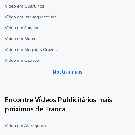
Vídeo em Guarulhos
Vídeo em Itaquaquecetuba
Vídeo em Jundiaí
Vídeo em Mauá
Vídeo em Mogi das Cruzes
Vídeo em Osasco
Mostrar mais
Encontre Vídeos Publicitários mais
próximos de Franca
Vídeo em Araraquara