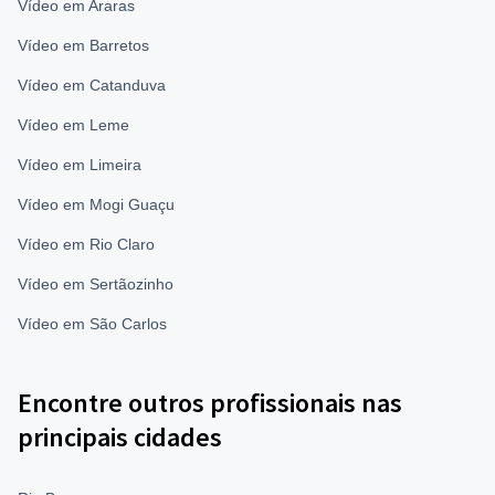
Vídeo em Araras
Vídeo em Barretos
Vídeo em Catanduva
Vídeo em Leme
Vídeo em Limeira
Vídeo em Mogi Guaçu
Vídeo em Rio Claro
Vídeo em Sertãozinho
Vídeo em São Carlos
Encontre outros profissionais nas
principais cidades