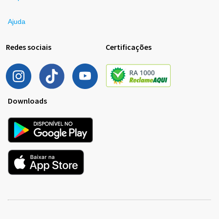
Ajuda
Redes sociais
Certificações
Downloads