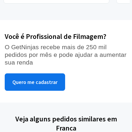
Você é Profissional de Filmagem?
O GetNinjas recebe mais de 250 mil
pedidos por mês e pode ajudar a aumentar
sua renda
Quero me cadastrar
Veja alguns pedidos similares em
Franca