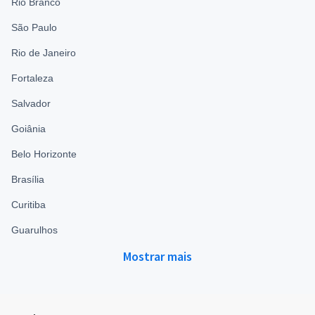
Rio Branco
São Paulo
Rio de Janeiro
Fortaleza
Salvador
Goiânia
Belo Horizonte
Brasília
Curitiba
Guarulhos
Mostrar mais