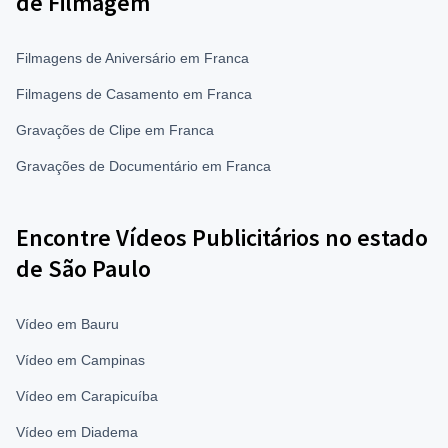
de Filmagem
Filmagens de Aniversário em Franca
Filmagens de Casamento em Franca
Gravações de Clipe em Franca
Gravações de Documentário em Franca
Encontre Vídeos Publicitários no estado
de São Paulo
Vídeo em Bauru
Vídeo em Campinas
Vídeo em Carapicuíba
Vídeo em Diadema