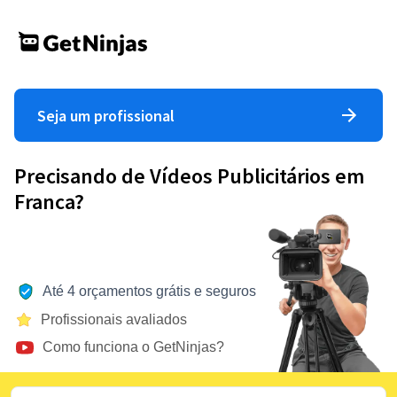
Seja um profissional
Precisando de Vídeos Publicitários em
Franca?
Até 4 orçamentos grátis e seguros
Profissionais avaliados
Como funciona o GetNinjas?