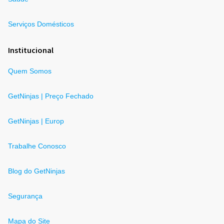
Serviços Domésticos
Institucional
Quem Somos
GetNinjas | Preço Fechado
GetNinjas | Europ
Trabalhe Conosco
Blog do GetNinjas
Segurança
Mapa do Site