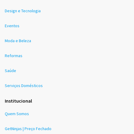
Design e Tecnologia
Eventos
Moda e Beleza
Reformas
Saúde
Serviços Domésticos
Institucional
Quem Somos
GetNinjas | Preço Fechado