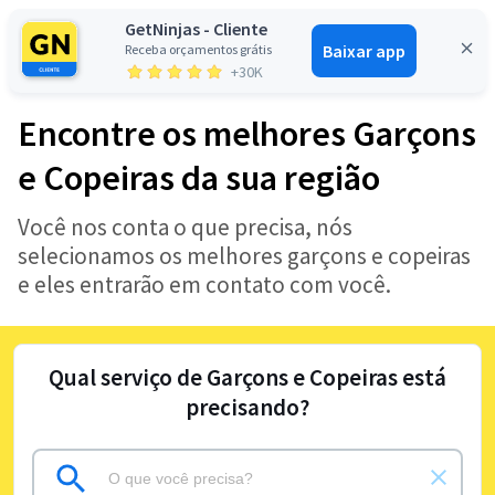
GetNinjas - Cliente
Baixar app
Receba orçamentos grátis
Entrar
+30K
Encontre os melhores Garçons
e Copeiras da sua região
Você nos conta o que precisa, nós
selecionamos os melhores garçons e copeiras
e eles entrarão em contato com você.
Qual serviço de Garçons e Copeiras está
precisando?