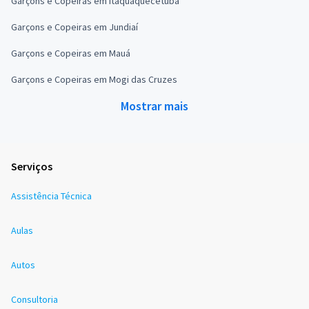
Garçons e Copeiras em Itaquaquecetuba
Garçons e Copeiras em Jundiaí
Garçons e Copeiras em Mauá
Garçons e Copeiras em Mogi das Cruzes
Mostrar mais
Serviços
Assistência Técnica
Aulas
Autos
Consultoria