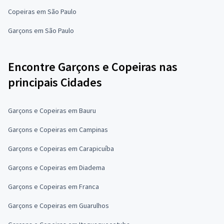
Copeiras em São Paulo
Garçons em São Paulo
Encontre Garçons e Copeiras nas
principais Cidades
Garçons e Copeiras em Bauru
Garçons e Copeiras em Campinas
Garçons e Copeiras em Carapicuíba
Garçons e Copeiras em Diadema
Garçons e Copeiras em Franca
Garçons e Copeiras em Guarulhos