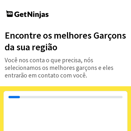
Encontre os melhores Garçons
da sua região
Você nos conta o que precisa, nós
selecionamos os melhores garçons e eles
entrarão em contato com você.