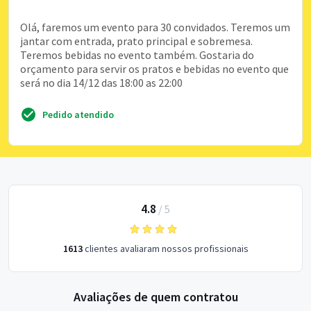
Olá, faremos um evento para 30 convidados. Teremos um
jantar com entrada, prato principal e sobremesa.
Teremos bebidas no evento também. Gostaria do
orçamento para servir os pratos e bebidas no evento que
será no dia 14/12 das 18:00 as 22:00
Pedido atendido
4.8
/
5
1613
clientes avaliaram nossos profissionais
Avaliações de quem contratou