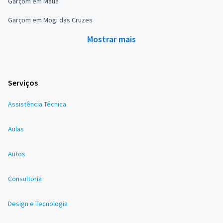
Garçom em Mauá
Garçom em Mogi das Cruzes
Mostrar mais
Serviços
Assistência Técnica
Aulas
Autos
Consultoria
Design e Tecnologia