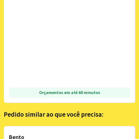
Orçamentos em até 60 minutos
Pedido similar ao que você precisa:
Bento