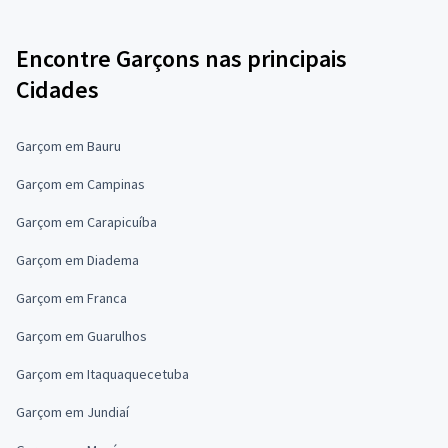
Encontre Garçons nas principais
Cidades
Garçom em Bauru
Garçom em Campinas
Garçom em Carapicuíba
Garçom em Diadema
Garçom em Franca
Garçom em Guarulhos
Garçom em Itaquaquecetuba
Garçom em Jundiaí