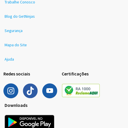
Trabalhe Conosco
Blog do GetNinjas
Segurança
Mapa do Site
Ajuda
Redes sociais
Certificações
Downloads