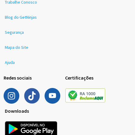
Trabalhe Conosco
Blog do GetNinjas
Segurança
Mapa do Site
Ajuda
Redes sociais
Certificações
Downloads