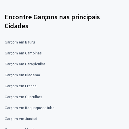
Encontre Garçons nas principais
Cidades
Garçom em Bauru
Garçom em Campinas
Garçom em Carapicuíba
Garçom em Diadema
Garçom em Franca
Garçom em Guarulhos
Garçom em Itaquaquecetuba
Garçom em Jundiaí