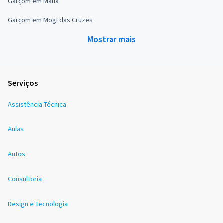
Garçom em Mauá
Garçom em Mogi das Cruzes
Mostrar mais
Serviços
Assistência Técnica
Aulas
Autos
Consultoria
Design e Tecnologia