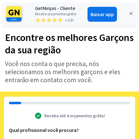
GetNinjas - Cliente
Baixar app
Receba orçamentos grátis
Entrar
+30K
Encontre os melhores Garçons
da sua região
Você nos conta o que precisa, nós
selecionamos os melhores garçons e eles
entrarão em contato com você.
Receba até 4 orçamentos grátis!
Qual profissional você procura?