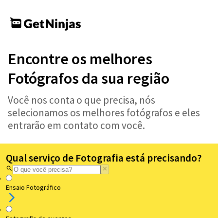
Encontre os melhores
Fotógrafos da sua região
Você nos conta o que precisa, nós
selecionamos os melhores fotógrafos e eles
entrarão em contato com você.
Qual serviço de Fotografia está precisando?
Ensaio Fotográfico