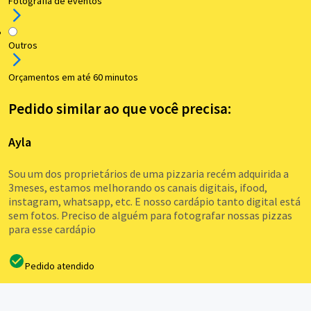
Fotografia de eventos
Outros
Orçamentos em até 60 minutos
Pedido similar ao que você precisa:
Ayla
Sou um dos proprietários de uma pizzaria recém adquirida a
3meses, estamos melhorando os canais digitais, ifood,
instagram, whatsapp, etc. E nosso cardápio tanto digital está
sem fotos. Preciso de alguém para fotografar nossas pizzas
para esse cardápio
Pedido atendido