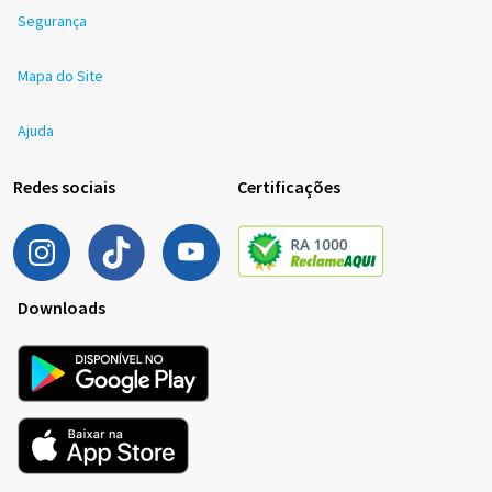
Segurança
Mapa do Site
Ajuda
Redes sociais
Certificações
Downloads