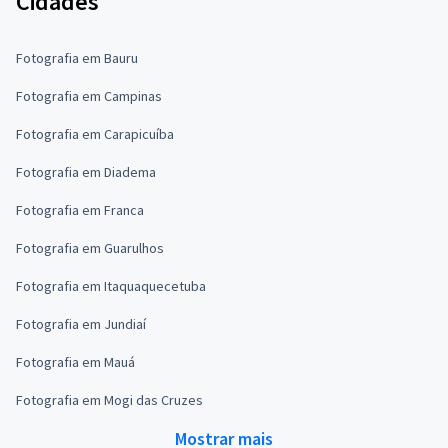
Cidades
Fotografia em Bauru
Fotografia em Campinas
Fotografia em Carapicuíba
Fotografia em Diadema
Fotografia em Franca
Fotografia em Guarulhos
Fotografia em Itaquaquecetuba
Fotografia em Jundiaí
Fotografia em Mauá
Fotografia em Mogi das Cruzes
Mostrar mais