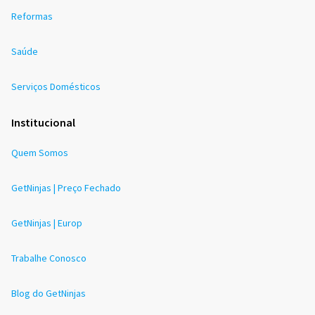
Reformas
Saúde
Serviços Domésticos
Institucional
Quem Somos
GetNinjas | Preço Fechado
GetNinjas | Europ
Trabalhe Conosco
Blog do GetNinjas