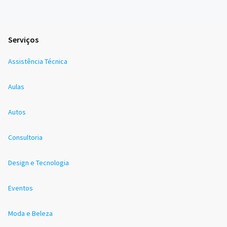
Serviços
Assistência Técnica
Aulas
Autos
Consultoria
Design e Tecnologia
Eventos
Moda e Beleza