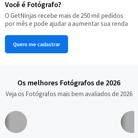
Você é Fotógrafo?
O GetNinjas recebe mais de 250 mil pedidos
por mês e pode ajudar a aumentar sua renda
Quero me cadastrar
Os melhores Fotógrafos de 2026
Veja os Fotógrafos mais bem avaliados de 2026