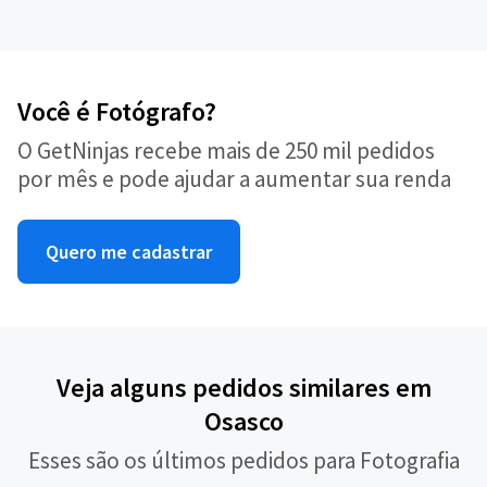
Você é Fotógrafo?
O GetNinjas recebe mais de 250 mil pedidos
por mês e pode ajudar a aumentar sua renda
Quero me cadastrar
Veja alguns pedidos similares em
Osasco
Esses são os últimos pedidos para Fotografia