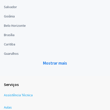
Salvador
Goiânia
Belo Horizonte
Brasília
Curitiba
Guarulhos
Mostrar mais
Serviços
Assistência Técnica
Aulas