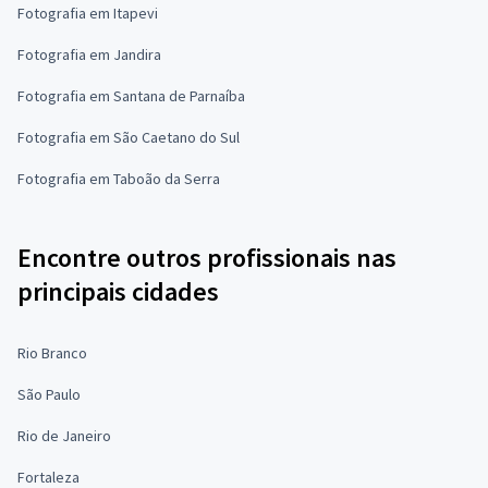
Fotografia em Itapevi
Fotografia em Jandira
Fotografia em Santana de Parnaíba
Fotografia em São Caetano do Sul
Fotografia em Taboão da Serra
Encontre outros profissionais nas
principais cidades
Rio Branco
São Paulo
Rio de Janeiro
Fortaleza