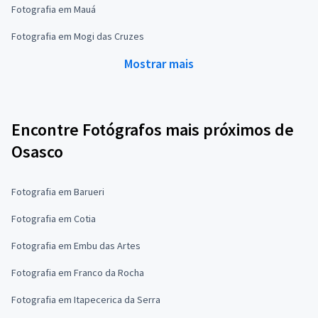
Fotografia em Mauá
Fotografia em Mogi das Cruzes
Mostrar mais
Encontre Fotógrafos mais próximos de
Osasco
Fotografia em Barueri
Fotografia em Cotia
Fotografia em Embu das Artes
Fotografia em Franco da Rocha
Fotografia em Itapecerica da Serra