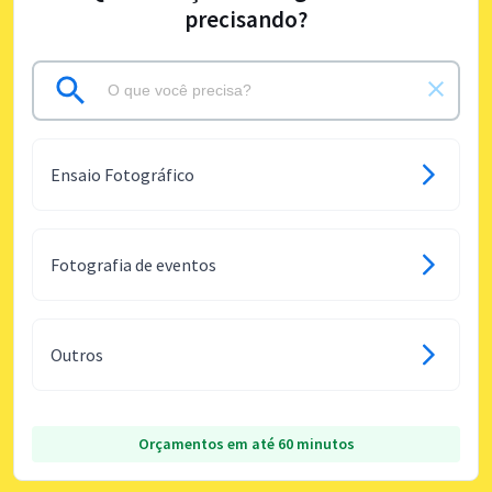
precisando?
Ensaio Fotográfico
Fotografia de eventos
Outros
Orçamentos em até 60 minutos