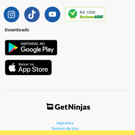
Downloads
Imprensa
Termos de Uso
Política de Privacidade