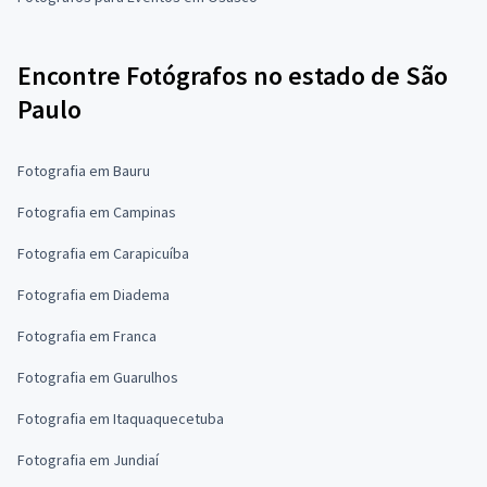
Encontre Fotógrafos no estado de São
Paulo
Fotografia em Bauru
Fotografia em Campinas
Fotografia em Carapicuíba
Fotografia em Diadema
Fotografia em Franca
Fotografia em Guarulhos
Fotografia em Itaquaquecetuba
Fotografia em Jundiaí