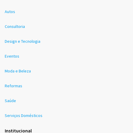
Autos
Consultoria
Design e Tecnologia
Eventos
Moda e Beleza
Reformas
Saúde
Serviços Domésticos
Institucional