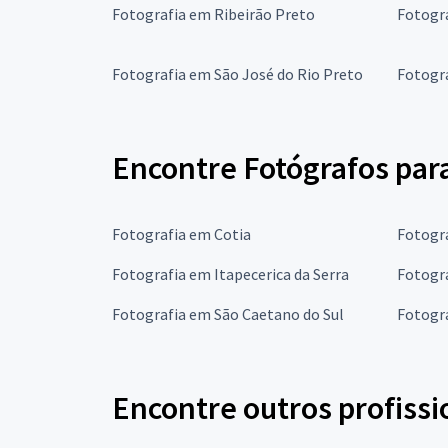
Fotografia em Ribeirão Preto
Fotogr
Fotografia em São José do Rio Preto
Fotogr
Encontre Fotógrafos par
Fotografia em Cotia
Fotogr
Fotografia em Itapecerica da Serra
Fotogr
Fotografia em São Caetano do Sul
Fotogr
Encontre outros profissi