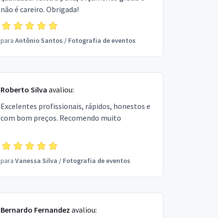
não é careiro. Obrigada!
para
Antônio Santos
/
Fotografia de eventos
Roberto Silva
avaliou:
Excelentes profissionais, rápidos, honestos e
com bom preços. Recomendo muito
para
Vanessa Silva
/
Fotografia de eventos
Bernardo Fernandez
avaliou: