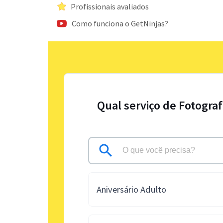
Profissionais avaliados
Como funciona o GetNinjas?
Qual serviço de Fotogra
Aniversário Adulto