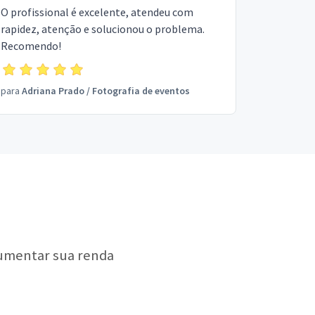
O profissional é excelente, atendeu com
rapidez, atenção e solucionou o problema.
Recomendo!
para
Adriana Prado
/
Fotografia de eventos
aumentar sua renda