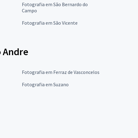
Fotografia em São Bernardo do
Campo
Fotografia em São Vicente
o Andre
Fotografia em Ferraz de Vasconcelos
Fotografia em Suzano