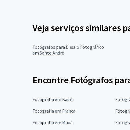
Veja serviços similares p
Fotógrafos para Ensaio Fotográfico
em Santo André
Encontre Fotógrafos par
Fotografia em Bauru
Fotogr
Fotografia em Franca
Fotogr
Fotografia em Mauá
Fotogra