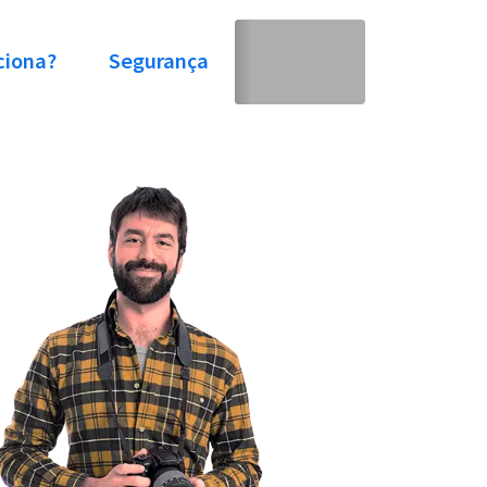
ciona?
Segurança