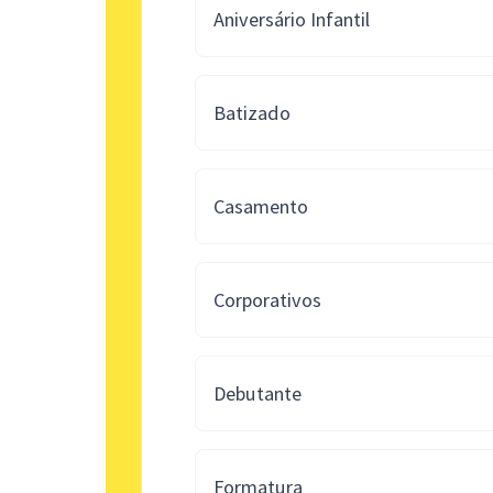
Aniversário Infantil
Batizado
Casamento
Corporativos
Debutante
Formatura