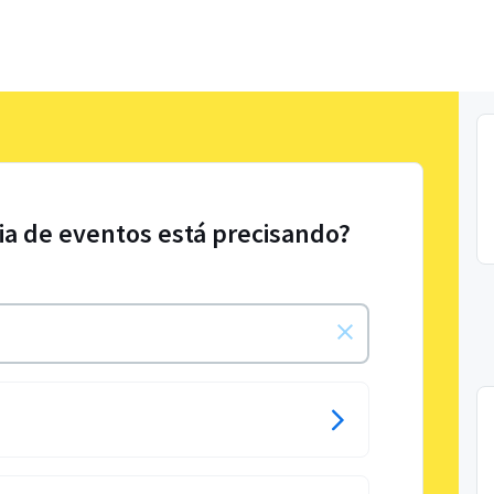
fia de eventos está precisando?