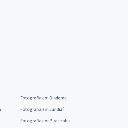
Fotografia em Diadema
a
Fotografia em Jundiaí
Fotografia em Piracicaba