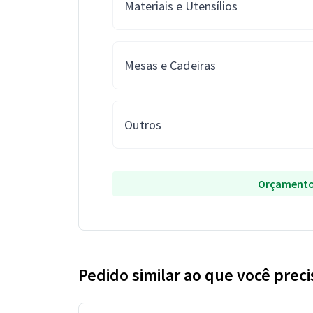
Materiais e Utensílios
Mesas e Cadeiras
Outros
Orçamento
Pedido similar ao que você preci