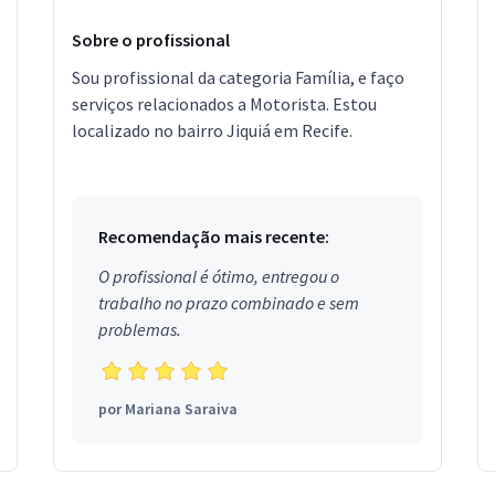
Sobre o profissional
Sou profissional da categoria Família, e faço
serviços relacionados a Motorista. Estou
localizado no bairro Jiquiá em Recife.
Recomendação mais recente:
O profissional é ótimo, entregou o
trabalho no prazo combinado e sem
problemas.
por
Mariana Saraiva