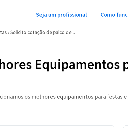
Seja um profissional
Como func
tas
Solicito cotação de palco de...
›
hores Equipamentos p
lecionamos os melhores equipamentos para festas e