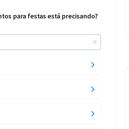
tos para festas está precisando?