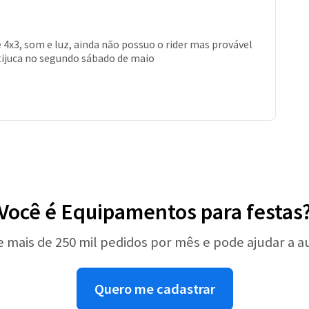
4x3, som e luz, ainda não possuo o rider mas provável
 tijuca no segundo sábado de maio
Você é Equipamentos para festas
e mais de 250 mil pedidos por mês e pode ajudar a 
Quero me cadastrar