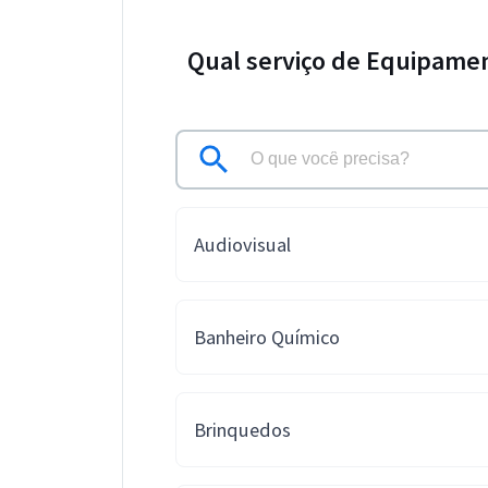
Qual serviço de Equipamen
Audiovisual
Banheiro Químico
Brinquedos