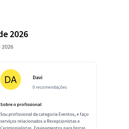
de 2026
e 2026
Davi
0 recomendações
Sobre o profissional
Sou profissional da categoria Eventos, e faço
serviços relacionados a Recepcionistas e
Cerimonialistas, Equipamentos para festas,