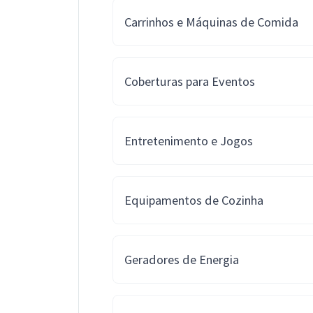
Carrinhos e Máquinas de Comida
Coberturas para Eventos
Entretenimento e Jogos
Equipamentos de Cozinha
Geradores de Energia