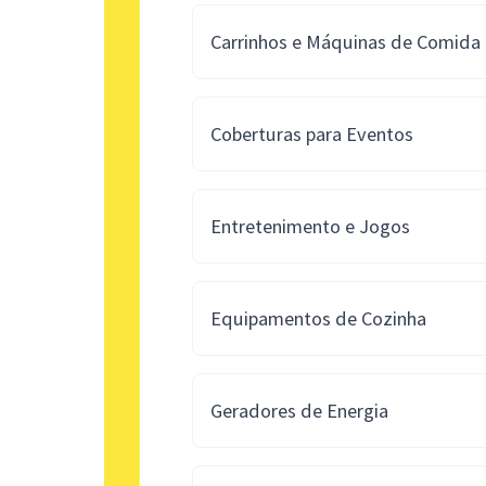
Carrinhos e Máquinas de Comida
Coberturas para Eventos
Entretenimento e Jogos
Equipamentos de Cozinha
Geradores de Energia