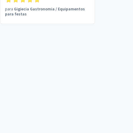
para
Gigiecia Gastronomia
/
Equipamentos
para festas