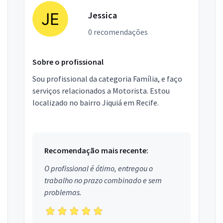
Jessica
0 recomendações
Sobre o profissional
Sou profissional da categoria Família, e faço
serviços relacionados a Motorista. Estou
localizado no bairro Jiquiá em Recife.
Recomendação mais recente:
O profissional é ótimo, entregou o
trabalho no prazo combinado e sem
problemas.