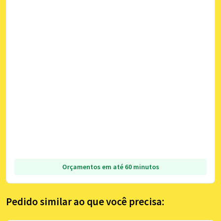
Orçamentos em até 60 minutos
Pedido similar ao que você precisa: