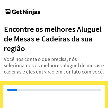
Encontre os melhores Aluguel
de Mesas e Cadeiras da sua
região
Você nos conta o que precisa, nós
selecionamos os melhores aluguel de mesas e
cadeiras e eles entrarão em contato com você.