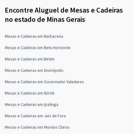
Encontre Aluguel de Mesas e Cadeiras
no estado de Minas Gerais
Mesas e Cadeiras em Barbacena
Mesas e Cadeiras em Belo Horizonte
Mesas e Cadeiras em Betim
Mesas e Cadeiras em Divinópolis
Mesas e Cadeiras em Governador Valadares
Mesas e Cadeiras em Ibirité
Mesas e Cadeiras em Ipatinga
Mesas e Cadeiras em Juiz de Fora
Mesas e Cadeiras em Montes Claros