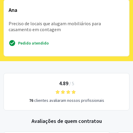
Ana
Preciso de locais que alugam mobiliários para
casamento em contagem
Pedido atendido
4.89
/
5
76
clientes avaliaram nossos profissionais
Avaliações de quem contratou