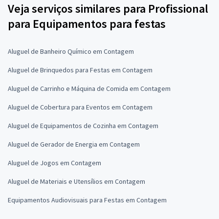
Veja serviços similares para Profissional
para Equipamentos para festas
Aluguel de Banheiro Químico em Contagem
Aluguel de Brinquedos para Festas em Contagem
Aluguel de Carrinho e Máquina de Comida em Contagem
Aluguel de Cobertura para Eventos em Contagem
Aluguel de Equipamentos de Cozinha em Contagem
Aluguel de Gerador de Energia em Contagem
Aluguel de Jogos em Contagem
Aluguel de Materiais e Utensílios em Contagem
Equipamentos Audiovisuais para Festas em Contagem