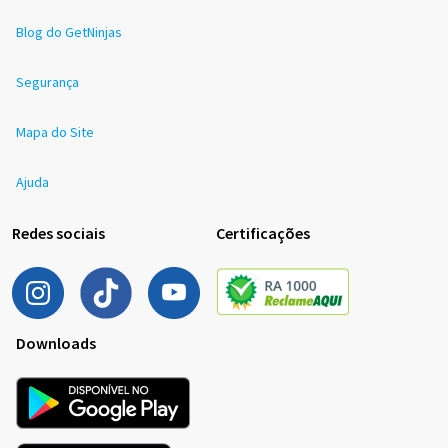
Blog do GetNinjas
Segurança
Mapa do Site
Ajuda
Redes sociais
Certificações
Downloads