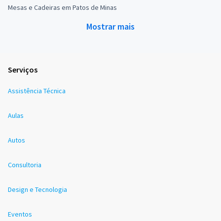
Mesas e Cadeiras em Patos de Minas
Mostrar mais
Serviços
Assistência Técnica
Aulas
Autos
Consultoria
Design e Tecnologia
Eventos