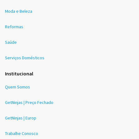
Moda e Beleza
Reformas
Saúde
Serviços Domésticos
Institucional
Quem Somos
GetNinjas | Preço Fechado
GetNinjas | Europ
Trabalhe Conosco