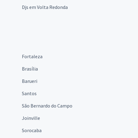
Djs em Volta Redonda
Fortaleza
Brasília
Barueri
Santos
São Bernardo do Campo
Joinville
Sorocaba