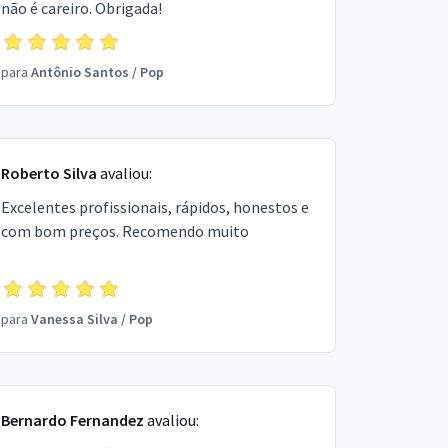
não é careiro. Obrigada!
para
Antônio Santos
/
Pop
Roberto Silva
avaliou:
Excelentes profissionais, rápidos, honestos e
com bom preços. Recomendo muito
para
Vanessa Silva
/
Pop
Bernardo Fernandez
avaliou: