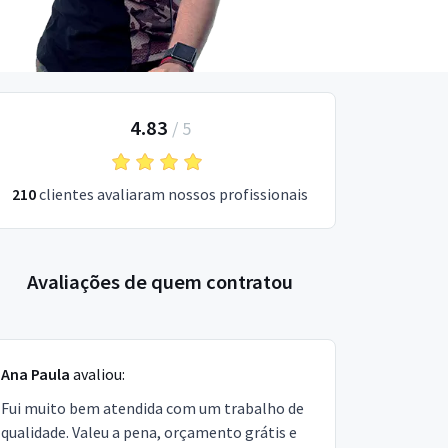
4.83
/
5
210
clientes avaliaram nossos profissionais
Avaliações de quem contratou
Ana Paula
avaliou:
Fui muito bem atendida com um trabalho de
qualidade. Valeu a pena, orçamento grátis e