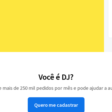
Você é DJ?
e mais de 250 mil pedidos por mês e pode ajudar a 
Quero me cadastrar