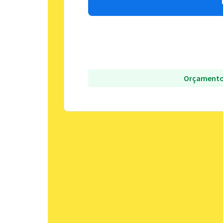
Orçamento