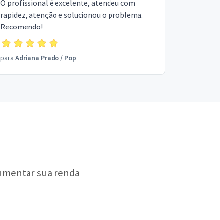
O profissional é excelente, atendeu com
rapidez, atenção e solucionou o problema.
Recomendo!
para
Adriana Prado
/
Pop
aumentar sua renda