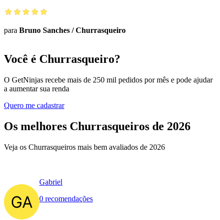
para
Bruno Sanches
/
Churrasqueiro
Você é Churrasqueiro?
O GetNinjas recebe mais de 250 mil pedidos por mês e pode ajudar
a aumentar sua renda
Quero me cadastrar
Os melhores Churrasqueiros de 2026
Veja os Churrasqueiros mais bem avaliados de 2026
Gabriel
0 recomendações