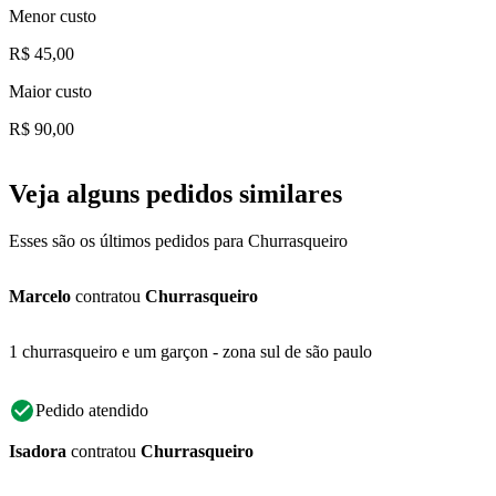
Menor custo
R$ 45,00
Maior custo
R$ 90,00
Veja alguns pedidos similares
Esses são os últimos pedidos para Churrasqueiro
Marcelo
contratou
Churrasqueiro
1 churrasqueiro e um garçon - zona sul de são paulo
Pedido atendido
Isadora
contratou
Churrasqueiro