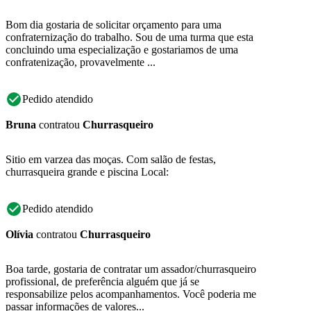
Bom dia gostaria de solicitar orçamento para uma
confraternização do trabalho. Sou de uma turma que esta
concluindo uma especialização e gostariamos de uma
confratenização, provavelmente ...
Pedido atendido
Bruna
contratou
Churrasqueiro
Sitio em varzea das moças. Com salão de festas,
churrasqueira grande e piscina Local:
Pedido atendido
Olívia
contratou
Churrasqueiro
Boa tarde, gostaria de contratar um assador/churrasqueiro
profissional, de preferência alguém que já se
responsabilize pelos acompanhamentos. Você poderia me
passar informações de valores...