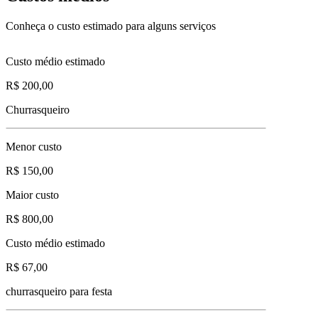
Conheça o custo estimado para alguns serviços
Custo médio estimado
R$ 200,00
Churrasqueiro
Menor custo
R$ 150,00
Maior custo
R$ 800,00
Custo médio estimado
R$ 67,00
churrasqueiro para festa