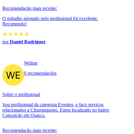
Recomendação mais recente:
O trabalho prestado pelo profissional foi excelente.
Recomendo!
por
Daniel Rodriguez
Welton
0 recomendações
Sobre o profissional
Sou profissional da categoria Eventos, e faço serviços
relacionados a Churrasqueiro. Estou localizado no bairro
Conceição em Osasco.
Recomendação mais recente: