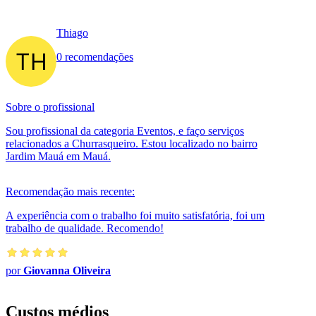
Thiago
0 recomendações
Sobre o profissional
Sou profissional da categoria Eventos, e faço serviços
relacionados a Churrasqueiro. Estou localizado no bairro
Jardim Mauá em Mauá.
Recomendação mais recente:
A experiência com o trabalho foi muito satisfatória, foi um
trabalho de qualidade. Recomendo!
por
Giovanna Oliveira
Custos médios