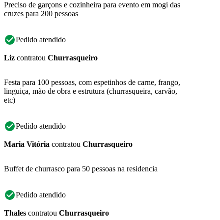
Preciso de garçons e cozinheira para evento em mogi das
cruzes para 200 pessoas
Pedido atendido
Liz
contratou
Churrasqueiro
Festa para 100 pessoas, com espetinhos de carne, frango,
linguiça, mão de obra e estrutura (churrasqueira, carvão,
etc)
Pedido atendido
Maria Vitória
contratou
Churrasqueiro
Buffet de churrasco para 50 pessoas na residencia
Pedido atendido
Thales
contratou
Churrasqueiro