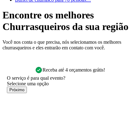
Encontre os melhores
Churrasqueiros da sua região
Você nos conta o que precisa, nós selecionamos os melhores
churrasqueiros e eles entrarão em contato com você.
Receba até 4 orçamentos grátis!
O serviço é para qual evento?
Próximo