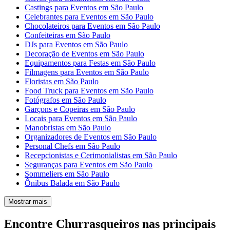
Castings para Eventos em São Paulo
Celebrantes para Eventos em São Paulo
Chocolateiros para Eventos em São Paulo
Confeiteiras em São Paulo
DJs para Eventos em São Paulo
Decoração de Eventos em São Paulo
Equipamentos para Festas em São Paulo
Filmagens para Eventos em São Paulo
Floristas em São Paulo
Food Truck para Eventos em São Paulo
Fotógrafos em São Paulo
Garçons e Copeiras em São Paulo
Locais para Eventos em São Paulo
Manobristas em São Paulo
Organizadores de Eventos em São Paulo
Personal Chefs em São Paulo
Recepcionistas e Cerimonialistas em São Paulo
Seguranças para Eventos em São Paulo
Sommeliers em São Paulo
Ônibus Balada em São Paulo
Mostrar mais
Encontre Churrasqueiros nas principais