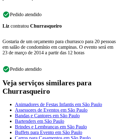
Pedido atendido
Liz
contratou
Churrasqueiro
Gostaria de um orçamento para churrasco para 20 pessoas
em salão de condomínio em campinas. O evento será em
23 de março de 2014 a partir das 12 horas
Pedido atendido
Veja serviços similares para
Churrasqueiro
Animadores de Festas Infantis em São Paulo
Assessores de Eventos em São Paulo
Bandas e Cantores em São Paulo
Bartenders em São Paulo
Brindes e Lembranças em São Paulo
Buffets para Evento em São Paulo
Carros para Casamentos em São Paulo