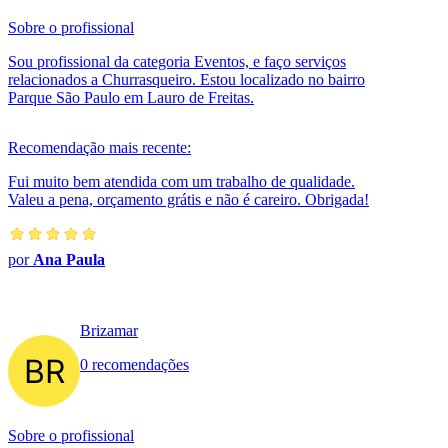
Sobre o profissional
Sou profissional da categoria Eventos, e faço serviços
relacionados a Churrasqueiro. Estou localizado no bairro
Parque São Paulo em Lauro de Freitas.
Recomendação mais recente:
Fui muito bem atendida com um trabalho de qualidade.
Valeu a pena, orçamento grátis e não é careiro. Obrigada!
por
Ana Paula
Brizamar
0 recomendações
Sobre o profissional