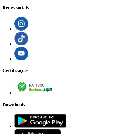
Redes sociais
Certificações
Downloads