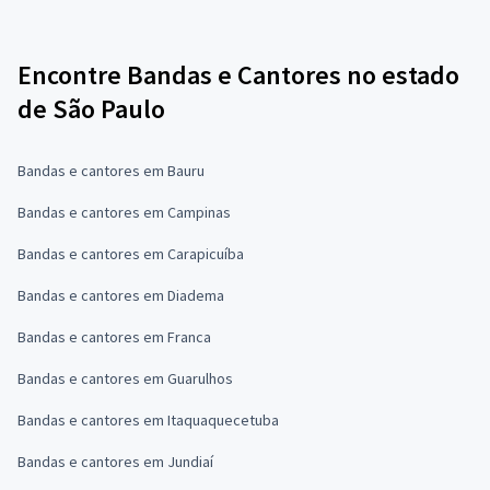
Encontre Bandas e Cantores no estado
de São Paulo
Bandas e cantores em Bauru
Bandas e cantores em Campinas
Bandas e cantores em Carapicuíba
Bandas e cantores em Diadema
Bandas e cantores em Franca
Bandas e cantores em Guarulhos
Bandas e cantores em Itaquaquecetuba
Bandas e cantores em Jundiaí