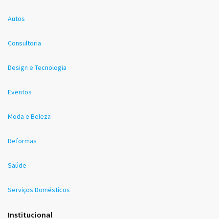
Autos
Consultoria
Design e Tecnologia
Eventos
Moda e Beleza
Reformas
Saúde
Serviços Domésticos
Institucional