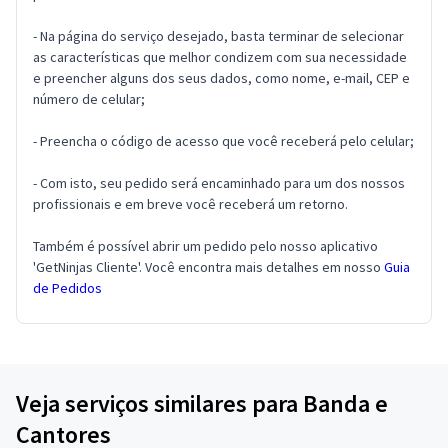
- Na página do serviço desejado, basta terminar de selecionar
as características que melhor condizem com sua necessidade
e preencher alguns dos seus dados, como nome, e-mail, CEP e
número de celular;
- Preencha o código de acesso que você receberá pelo celular;
- Com isto, seu pedido será encaminhado para um dos nossos
profissionais e em breve você receberá um retorno.
Também é possível abrir um pedido pelo nosso aplicativo
'GetNinjas Cliente'. Você encontra mais detalhes em nosso
Guia
de Pedidos
Veja serviços similares para Banda e
Cantores