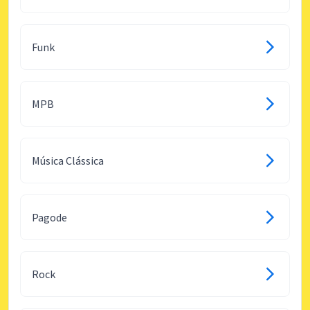
Funk
MPB
Música Clássica
Pagode
Rock