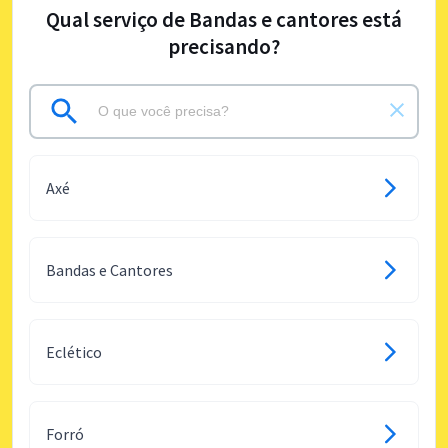
Qual serviço de Bandas e cantores está
precisando?
Axé
Bandas e Cantores
Eclético
Forró