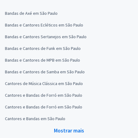
Bandas de Axé em São Paulo
Bandas e Cantores Ecléticos em São Paulo
Bandas e Cantores Sertanejos em São Paulo
Bandas e Cantores de Funk em São Paulo
Bandas e Cantores de MPB em São Paulo
Bandas e Cantores de Samba em São Paulo
Cantores de Música Clássica em São Paulo
Cantores e Bandas de Forró em São Paulo
Cantores e Bandas de Forró em São Paulo
Cantores e Bandas em São Paulo
Mostrar mais