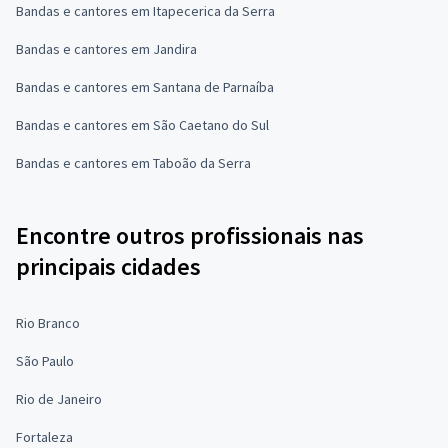
Bandas e cantores em Itapecerica da Serra
Bandas e cantores em Jandira
Bandas e cantores em Santana de Parnaíba
Bandas e cantores em São Caetano do Sul
Bandas e cantores em Taboão da Serra
Encontre outros profissionais nas
principais cidades
Rio Branco
São Paulo
Rio de Janeiro
Fortaleza