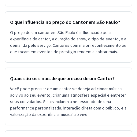
O que influencia no preço do Cantor em São Paulo?
O preço de um cantor em São Paulo é influenciado pela
experiência do cantor, a duração do show, o tipo de evento, e a
demanda pelo serviço. Cantores com maior reconhecimento ou
que tocam em eventos de prestígio tendem a cobrar mais.
Quais são os sinais de que preciso de um Cantor?
Você pode precisar de um cantor se deseja adicionar música
ao vivo ao seu evento, criar uma atmosfera especial e entreter
seus convidados. Sinais incluem a necessidade de uma
performance personalizada, interação direta com o público, e a
valorização da experiência musical ao vivo.