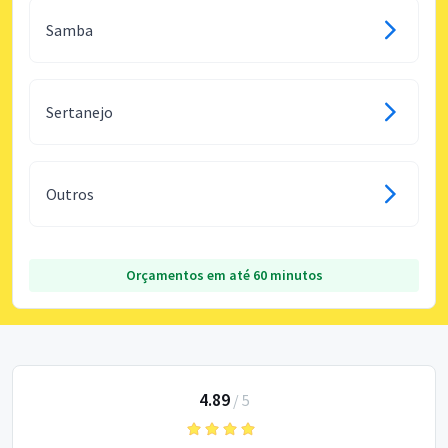
Samba
Sertanejo
Outros
Orçamentos em até 60 minutos
4.89
/
5