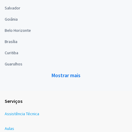
Salvador
Goiânia
Belo Horizonte
Brasília
Curitiba
Guarulhos
Mostrar mais
Serviços
Assistência Técnica
Aulas