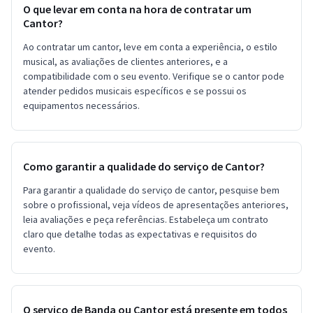
O que levar em conta na hora de contratar um
Cantor?
Ao contratar um cantor, leve em conta a experiência, o estilo
musical, as avaliações de clientes anteriores, e a
compatibilidade com o seu evento. Verifique se o cantor pode
atender pedidos musicais específicos e se possui os
equipamentos necessários.
Como garantir a qualidade do serviço de Cantor?
Para garantir a qualidade do serviço de cantor, pesquise bem
sobre o profissional, veja vídeos de apresentações anteriores,
leia avaliações e peça referências. Estabeleça um contrato
claro que detalhe todas as expectativas e requisitos do
evento.
O serviço de Banda ou Cantor está presente em todos