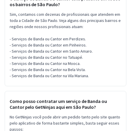
os bairros de São Paulo?
Sim, contamos com dezenas de profissionais que atendem em
toda a Cidade de São Paulo. Veja alguns dos principais bairros e
regiões onde nossos profissionais atuam:
- Serviços de Banda ou Cantor em Perdizes.
- Serviços de Banda ou Cantor em Pinheiros.
- Serviços de Banda ou Cantor em Santo Amaro.
- Serviços de Banda ou Cantor no Tatuapé.
- Serviços de Banda ou Cantor na Mooca.
- Serviços de Banda ou Cantor na Bela Vista.
- Serviços de Banda ou Cantor na Vila Mariana.
Como posso contratar um serviço de Banda ou
Cantor pelo GetNinjas aqui em São Paulo?
No GetNinjas você pode abrir um pedido tanto pelo site quanto
pelo aplicativo de forma bastante simples, basta seguir esses
passos: