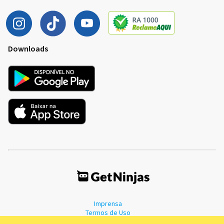
Downloads
Imprensa
Termos de Uso
Política de Privacidade