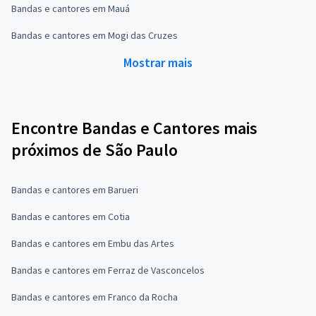
Bandas e cantores em Mauá
Bandas e cantores em Mogi das Cruzes
Mostrar mais
Encontre Bandas e Cantores mais
próximos de São Paulo
Bandas e cantores em Barueri
Bandas e cantores em Cotia
Bandas e cantores em Embu das Artes
Bandas e cantores em Ferraz de Vasconcelos
Bandas e cantores em Franco da Rocha