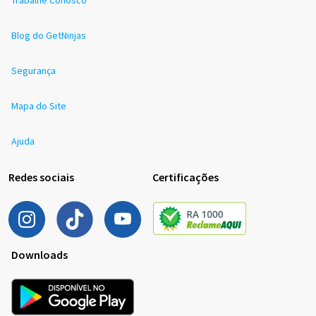
Trabalhe Conosco
Blog do GetNinjas
Segurança
Mapa do Site
Ajuda
Redes sociais
Certificações
Downloads