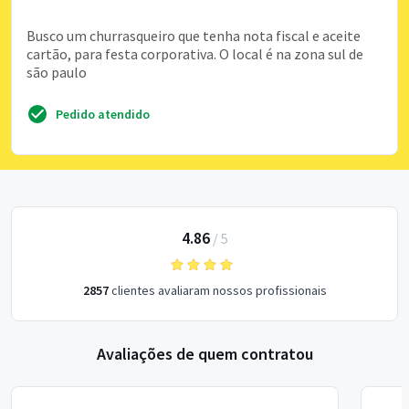
Busco um churrasqueiro que tenha nota fiscal e aceite
cartão, para festa corporativa. O local é na zona sul de
são paulo
Pedido atendido
4.86
/
5
2857
clientes avaliaram nossos profissionais
Avaliações de quem contratou