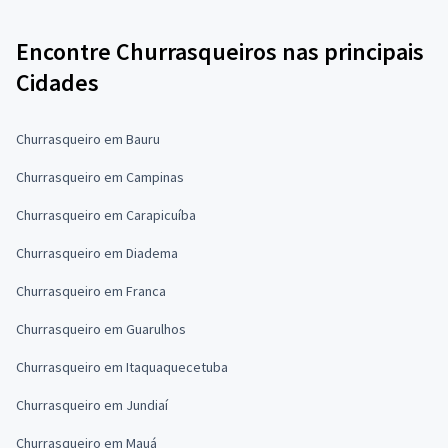
Encontre Churrasqueiros nas principais
Cidades
Churrasqueiro em Bauru
Churrasqueiro em Campinas
Churrasqueiro em Carapicuíba
Churrasqueiro em Diadema
Churrasqueiro em Franca
Churrasqueiro em Guarulhos
Churrasqueiro em Itaquaquecetuba
Churrasqueiro em Jundiaí
Churrasqueiro em Mauá