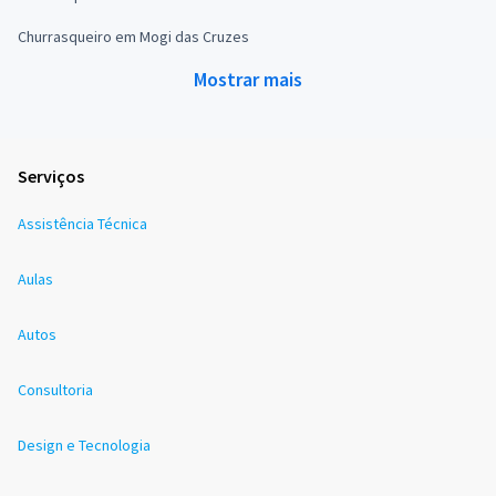
Churrasqueiro em Mogi das Cruzes
Mostrar mais
Serviços
Assistência Técnica
Aulas
Autos
Consultoria
Design e Tecnologia