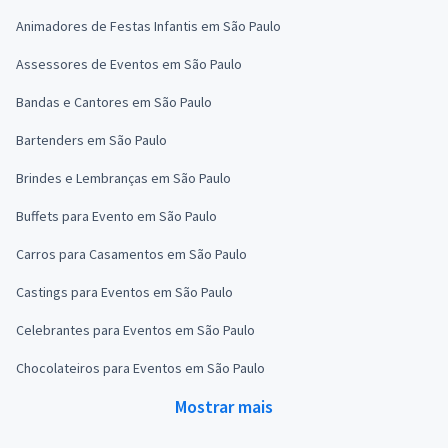
Animadores de Festas Infantis em São Paulo
Assessores de Eventos em São Paulo
Bandas e Cantores em São Paulo
Bartenders em São Paulo
Brindes e Lembranças em São Paulo
Buffets para Evento em São Paulo
Carros para Casamentos em São Paulo
Castings para Eventos em São Paulo
Celebrantes para Eventos em São Paulo
Chocolateiros para Eventos em São Paulo
Mostrar mais