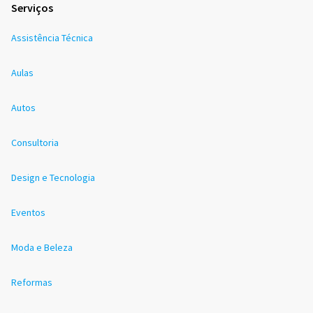
Serviços
Assistência Técnica
Aulas
Autos
Consultoria
Design e Tecnologia
Eventos
Moda e Beleza
Reformas