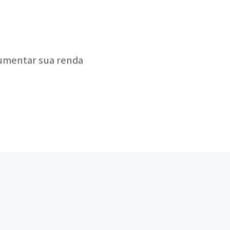
aumentar sua renda