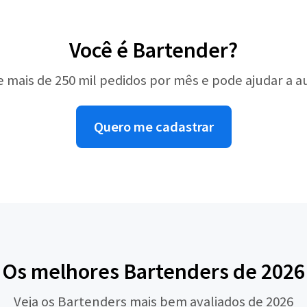
Você é Bartender?
e mais de 250 mil pedidos por mês e pode ajudar a 
Quero me cadastrar
Os melhores Bartenders de 2026
Veja os Bartenders mais bem avaliados de 2026