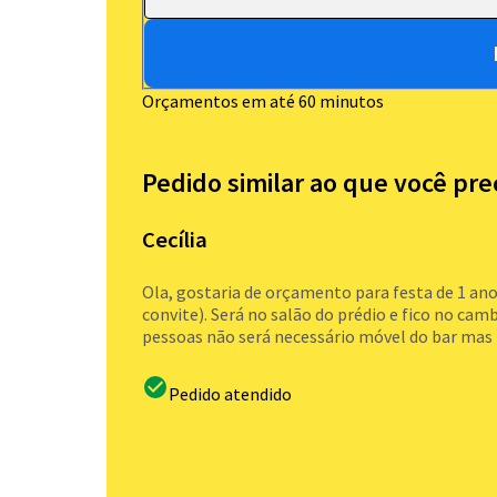
Orçamentos em até 60 minutos
Pedido similar ao que você pre
Cecília
Ola, gostaria de orçamento para festa de 1 ano 
convite). Será no salão do prédio e fico no camb
pessoas não será necessário móvel do bar mas p
Pedido atendido