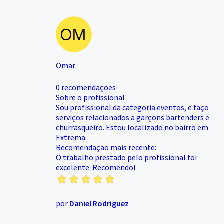
Omar
0 recomendações
Sobre o profissional
Sou profissional da categoria eventos, e faço
serviços relacionados a garçons bartenders e
churrasqueiro. Estou localizado no bairro em
Extrema.
Recomendação mais recente:
O trabalho prestado pelo profissional foi
excelente. Recomendo!
por
Daniel Rodriguez