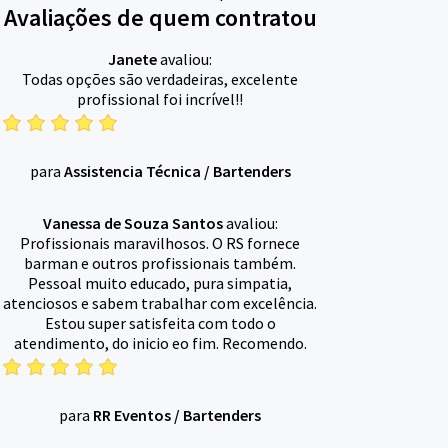
Avaliações de quem contratou
Janete
avaliou:
Todas opções são verdadeiras, excelente
profissional foi incrível!!
para
Assistencia Técnica
/
Bartenders
Vanessa de Souza Santos
avaliou:
Profissionais maravilhosos. O RS fornece
barman e outros profissionais também.
Pessoal muito educado, pura simpatia,
atenciosos e sabem trabalhar com excelência.
Estou super satisfeita com todo o
atendimento, do inicio eo fim. Recomendo.
para
RR Eventos
/
Bartenders