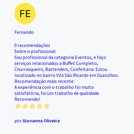
Fernando
0 recomendações
Sobre o profissional
Sou profissional da categoria Eventos, e faço
serviços relacionados a Buffet Completo,
Churrasqueiro, Bartenders, Confeitaria. Estou
localizado no bairro Vila São Ricardo em Guarulhos.
Recomendação mais recente:
A experiência com o trabalho foi muito
satisfatória, foi um trabalho de qualidade.
Recomendo!
por
Giovanna Oliveira