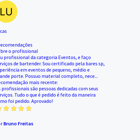
cas
recomendações
bre o profissional
u profissional da categoria Eventos, e faço
rviços de bartender. Sou certificado pela bares sp,
periência em eventos de pequeno, médio e
ande porte. Possuo material completo, nece...
comendação mais recente:
 profissionais são pessoas dedicadas com seus
rviços. Tudo o que é pedido é feito da maneira
mo foi pedido. Aprovado!
or
Bruno Freitas