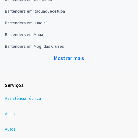
Bartenders em Itaquaquecetuba
Bartenders em Jundiaí
Bartenders em Mauá
Bartenders em Mogi das Cruzes
Mostrar mais
Serviços
Assistência Técnica
Aulas
Autos