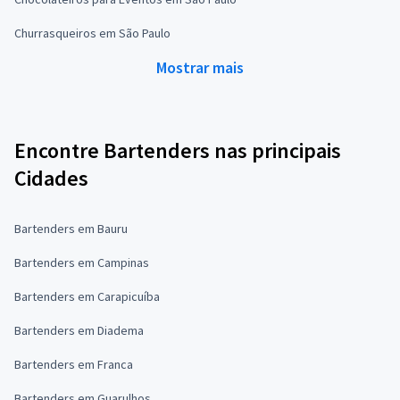
Churrasqueiros em São Paulo
Mostrar mais
Encontre Bartenders nas principais
Cidades
Bartenders em Bauru
Bartenders em Campinas
Bartenders em Carapicuíba
Bartenders em Diadema
Bartenders em Franca
Bartenders em Guarulhos