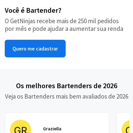
Você é Bartender?
O GetNinjas recebe mais de 250 mil pedidos
por mês e pode ajudar a aumentar sua renda
Quero me cadastrar
Os melhores Bartenders de 2026
Veja os Bartenders mais bem avaliados de 2026
Graziella