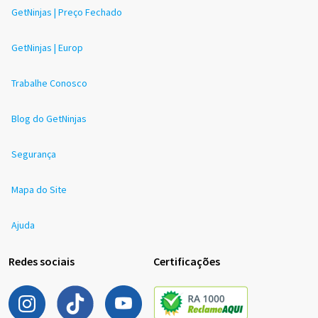
GetNinjas | Preço Fechado
GetNinjas | Europ
Trabalhe Conosco
Blog do GetNinjas
Segurança
Mapa do Site
Ajuda
Redes sociais
Certificações