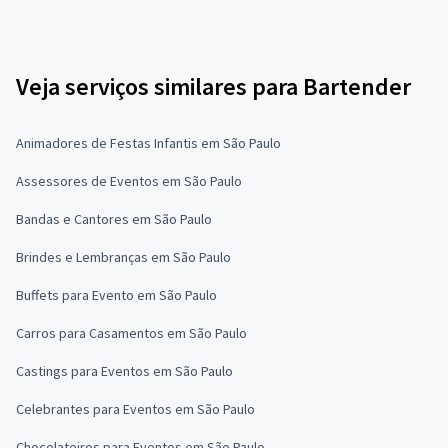
Veja serviços similares para Bartender
Animadores de Festas Infantis em São Paulo
Assessores de Eventos em São Paulo
Bandas e Cantores em São Paulo
Brindes e Lembranças em São Paulo
Buffets para Evento em São Paulo
Carros para Casamentos em São Paulo
Castings para Eventos em São Paulo
Celebrantes para Eventos em São Paulo
Chocolateiros para Eventos em São Paulo