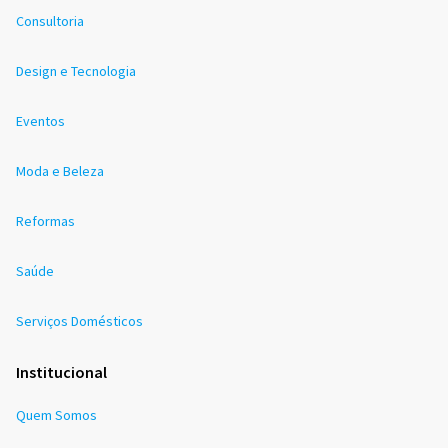
Consultoria
Design e Tecnologia
Eventos
Moda e Beleza
Reformas
Saúde
Serviços Domésticos
Institucional
Quem Somos